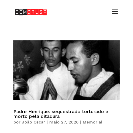
Padre Henrique: sequestrado torturado e
morto pela ditadura
por
João Oscar
|
maio 27, 2026
|
Memorial