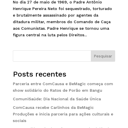
No dia 27 de maio de 1969, o Padre Antônio
Henrique Pereira Neto foi sequestrado, torturado
e brutalmente assassinado por agentes da
ditadura militar, membros do Comando de Caça
aos Comunistas. Padre Henrique se tornou uma
figura central na luta pelos Direitos...
Pesquisar
Posts recentes
Parceria entre ComCausa e BeMagic começa com
show solidário do Ratos de Porão em Bangu
ComuniSaúde: Dia Nacional da Saúde Única
ComCausa recebe Carlinhos da BeMagic
Produções e inicia parceria para ações culturais e
sociais