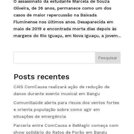
O assassinato da estudante Marcela de Souza
Oliveira, de 26 anos, permanece como um dos
casos de maior repercussão na Baixada
Fluminense nos últimos anos. Desaparecida em
maio de 2019 e encontrada morta dias depois às
margens do Rio Iguaçu, em Nova Iguaçu, a jovem...
Pesquisar
Posts recentes
CAIS ComCausa realizará ação de redução de
danos durante evento musical em Bangu
ComuniSaúde alerta para riscos dos ventos fortes
e orienta população sobre como agir em
situações de emergência
Parceria entre ComCausa e BeMagic começa com
show solidário do Ratos de Porão em Bangu