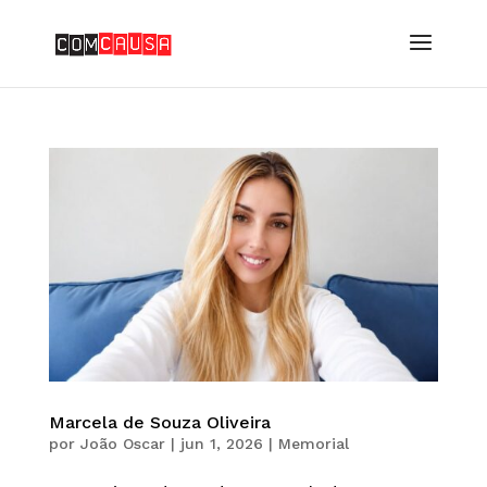
Marcela de Souza Oliveira
por
João Oscar
|
jun 1, 2026
|
Memorial