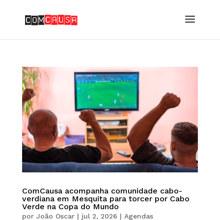
ComCausa acompanha comunidade cabo-
verdiana em Mesquita para torcer por Cabo
Verde na Copa do Mundo
por
João Oscar
|
jul 2, 2026
|
Agendas