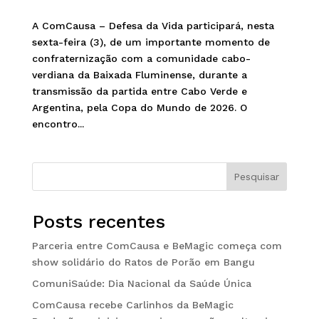
A ComCausa – Defesa da Vida participará, nesta
sexta-feira (3), de um importante momento de
confraternização com a comunidade cabo-
verdiana da Baixada Fluminense, durante a
transmissão da partida entre Cabo Verde e
Argentina, pela Copa do Mundo de 2026. O
encontro...
Pesquisar
Posts recentes
Parceria entre ComCausa e BeMagic começa com
show solidário do Ratos de Porão em Bangu
ComuniSaúde: Dia Nacional da Saúde Única
ComCausa recebe Carlinhos da BeMagic