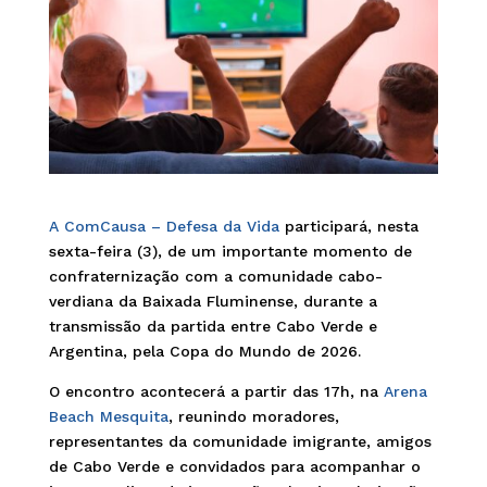
A ComCausa – Defesa da Vida
participará, nesta
sexta-feira (3), de um importante momento de
confraternização com a comunidade cabo-
verdiana da Baixada Fluminense, durante a
transmissão da partida entre Cabo Verde e
Argentina, pela Copa do Mundo de 2026.
O encontro acontecerá a partir das 17h, na
Arena
Beach Mesquita
, reunindo moradores,
representantes da comunidade imigrante, amigos
de Cabo Verde e convidados para acompanhar o