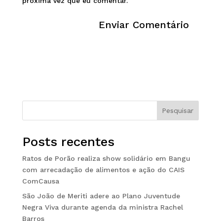
próxima vez que eu comentar.
Pesquisar
Posts recentes
Ratos de Porão realiza show solidário em Bangu
com arrecadação de alimentos e ação do CAIS
ComCausa
São João de Meriti adere ao Plano Juventude
Negra Viva durante agenda da ministra Rachel
Barros