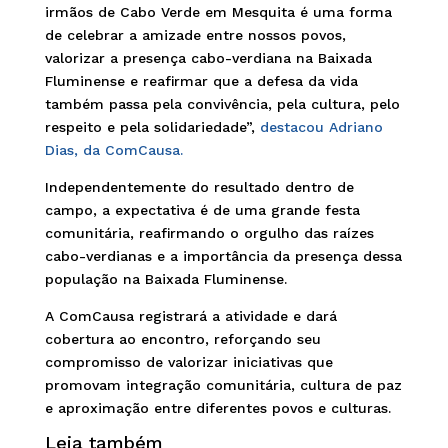
irmãos de Cabo Verde em Mesquita é uma forma
de celebrar a amizade entre nossos povos,
valorizar a presença cabo-verdiana na Baixada
Fluminense e reafirmar que a defesa da vida
também passa pela convivência, pela cultura, pelo
respeito e pela solidariedade”,
destacou Adriano
Dias, da ComCausa.
Independentemente do resultado dentro de
campo, a expectativa é de uma grande festa
comunitária, reafirmando o orgulho das raízes
cabo-verdianas e a importância da presença dessa
população na Baixada Fluminense.
A ComCausa registrará a atividade e dará
cobertura ao encontro, reforçando seu
compromisso de valorizar iniciativas que
promovam integração comunitária, cultura de paz
e aproximação entre diferentes povos e culturas.
Leia também