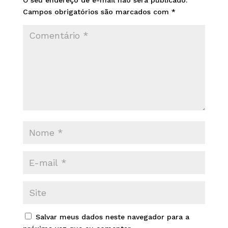
O seu endereço de e-mail não será publicado.
Campos obrigatórios são marcados com
*
Salvar meus dados neste navegador para a