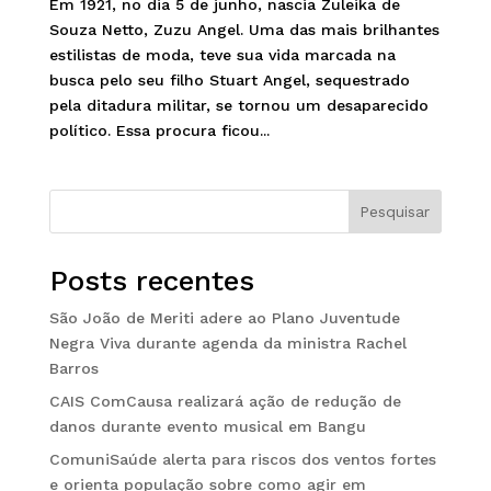
Em 1921, no dia 5 de junho, nascia Zuleika de
Souza Netto, Zuzu Angel. Uma das mais brilhantes
estilistas de moda, teve sua vida marcada na
busca pelo seu filho Stuart Angel, sequestrado
pela ditadura militar, se tornou um desaparecido
político. Essa procura ficou...
Pesquisar
Posts recentes
São João de Meriti adere ao Plano Juventude
Negra Viva durante agenda da ministra Rachel
Barros
CAIS ComCausa realizará ação de redução de
danos durante evento musical em Bangu
ComuniSaúde alerta para riscos dos ventos fortes
e orienta população sobre como agir em