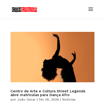
Centro de Arte e Cultura Street Legends
abre matrículas para Dança Afro
por
João Oscar
|
fev 26, 2026
|
Notícias