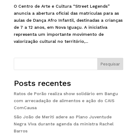
O Centro de Arte e Cultura “Street Legends”
anuncia a abertura oficial das matrículas para as
aulas de Dança Afro Infantil, destinadas a crianças
de 7 a 12 anos, em Nova Iguaçu. A iniciativa
representa um importante movimento de
valorização cultural no território,...
Pesquisar
Posts recentes
Ratos de Porão realiza show solidário em Bangu
com arrecadação de alimentos e ação do CAIS
ComCausa
São João de Meriti adere ao Plano Juventude
Negra Viva durante agenda da ministra Rachel
Barros