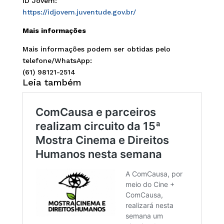
ID Jovem:
https://idjovem.juventude.gov.br/
Mais informações
Mais informações podem ser obtidas pelo
telefone/WhatsApp:
(61) 98121-2514
Leia também