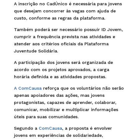
A inscrição no CadÚnico é necessária para jovens
que desejam concorrer às vagas com ajuda de
custo, conforme as regras da plataforma.
Também poderá ser necessário possuir ID Jovem,
cumprir a frequência prevista nas atividades e
atender aos critérios oficiais da Plataforma
Juventude Solidária.
A participação dos jovens será organizada de
acordo com os projetos aprovados, a carga
horária definida e as atividades propostas.
A ComCausa
reforça que os voluntários não serão
apenas apoiadores das ações, mas jovens
protagonistas, capazes de aprender, colaborar,
comunicar, mobilizar e multiplicar informações
úteis para suas comunidades.
Segundo a
ComCausa
, a proposta é envolver
jovens em experiências de solidariedade,