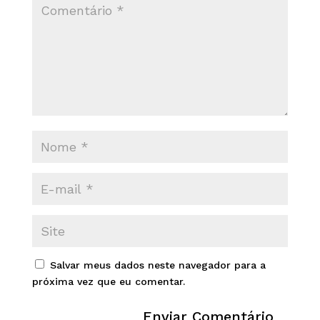
Salvar meus dados neste navegador para a
próxima vez que eu comentar.