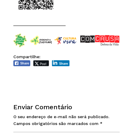
______________________
Compartilhe:
Post
Share
Share
Enviar Comentário
O seu endereço de e-mail não será publicado.
Campos obrigatórios são marcados com
*