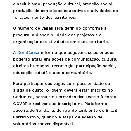
cineclubismo, produção cultural, atenção social,
produção de conteúdos educativos e atividades de
fortalecimento dos territórios.
O número de vagas será definido conforme a
procura, a disponibilidade dos projetos e a
organização das atividades em cada território.
A
ComCausa
informa que os jovens selecionados
poderão atuar em ações de comunicação, cultura,
direitos humanos, tecnologia, participação social,
educação cidadã e apoio comunitário.
Para participar das vagas com possibilidade de
ajuda de custo, o jovem deverá estar inscrito no
CadÚnico, possuir ou providenciar acesso à conta
GOV.BR e realizar sua inscrição na Plataforma
Juventude Solidária, dentro do ambiente do Brasil
Participativo, quando a etapa de adesão de
voluntários estiver disponível.