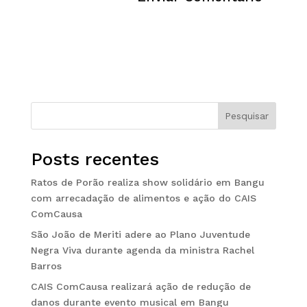
Pesquisar
Posts recentes
Ratos de Porão realiza show solidário em Bangu
com arrecadação de alimentos e ação do CAIS
ComCausa
São João de Meriti adere ao Plano Juventude
Negra Viva durante agenda da ministra Rachel
Barros
CAIS ComCausa realizará ação de redução de
danos durante evento musical em Bangu