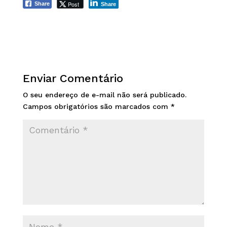
Post
Share
Share
Enviar Comentário
O seu endereço de e-mail não será publicado.
Campos obrigatórios são marcados com
*