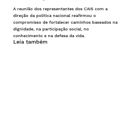
A reunião dos representantes dos CAIS com a
direção da política nacional reafirmou o
compromisso de fortalecer caminhos baseados na
dignidade, na participação social, no
conhecimento e na defesa da vida.
Leia também