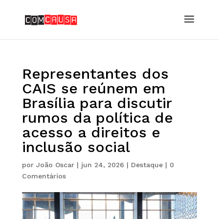
Representantes dos
CAIS se reúnem em
Brasília para discutir
rumos da política de
acesso a direitos e
inclusão social
por
João Oscar
|
jun 24, 2026
|
Destaque
|
0
Comentários