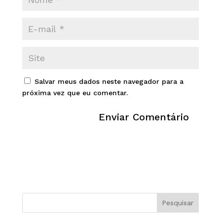
Salvar meus dados neste navegador para a
próxima vez que eu comentar.
Pesquisar