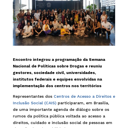
Encontro integrou a programação da Semana
Nacional de Políticas sobre Drogas e reuniu
gestores, sociedade civil, universidades,
institutos federais e equipes envolvidas na
implementação dos centros nos territórios
Representantes dos
Centros de Acesso a Direitos e
Inclusão Social (CAIS)
participaram, em Brasília,
de uma importante agenda de diálogo sobre os
rumos da política pública voltada ao acesso a
direitos, cuidado e inclusão social de pessoas em