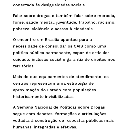
conectada às desigualdades sociais.
Falar sobre drogas é também falar sobre moradia,
fome, saúde mental, juventude, trabalho, racismo,
pobreza, violência e acesso à cidadania.
O encontro em Brasília apontou para a
necessidade de consolidar os CAIS como uma
política pública permanente, capaz de articular
cuidado, inclusão social e garantia de direitos nos
territórios.
Mais do que equipamentos de atendimento, os
centros representam uma estratégia de
aproximação do Estado com populações
historicamente invisibilizadas.
A Semana Nacional de Políticas sobre Drogas
segue com debates, formações e articulações
voltadas à construção de respostas públicas mais
humanas, integradas e efetivas.