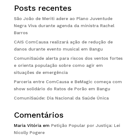
Posts recentes
São João de Meriti adere ao Plano Juventude
Negra Viva durante agenda da ministra Rachel
Barros
CAIS ComCausa realizará ação de redução de
danos durante evento musical em Bangu
ComuniSaúde alerta para riscos dos ventos fortes
e orienta população sobre como agir em
situações de emergência
Parceria entre ComCausa e BeMagic começa com
show solidário do Ratos de Porão em Bangu
ComuniSaúde: Dia Nacional da Saúde Única
Comentários
Maria Vitória
em
Petição Popular por Justiça: Lei
Nicolly Pogere