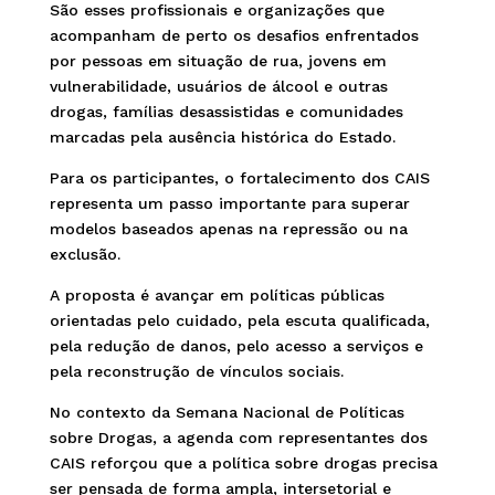
São esses profissionais e organizações que
acompanham de perto os desafios enfrentados
por pessoas em situação de rua, jovens em
vulnerabilidade, usuários de álcool e outras
drogas, famílias desassistidas e comunidades
marcadas pela ausência histórica do Estado.
Para os participantes, o fortalecimento dos CAIS
representa um passo importante para superar
modelos baseados apenas na repressão ou na
exclusão.
A proposta é avançar em políticas públicas
orientadas pelo cuidado, pela escuta qualificada,
pela redução de danos, pelo acesso a serviços e
pela reconstrução de vínculos sociais.
No contexto da Semana Nacional de Políticas
sobre Drogas, a agenda com representantes dos
CAIS reforçou que a política sobre drogas precisa
ser pensada de forma ampla, intersetorial e