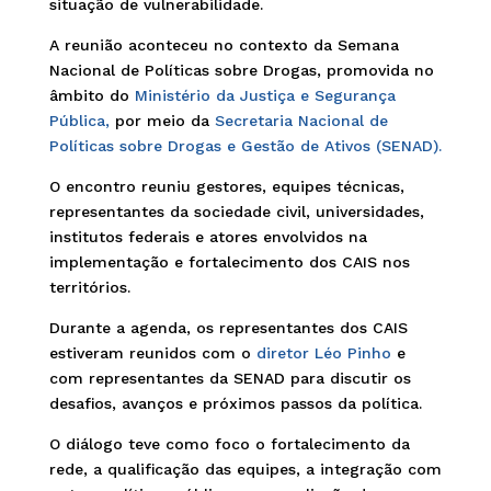
situação de vulnerabilidade.
A reunião aconteceu no contexto da Semana
Nacional de Políticas sobre Drogas, promovida no
âmbito do
Ministério da Justiça e Segurança
Pública,
por meio da
Secretaria Nacional de
Políticas sobre Drogas e Gestão de Ativos (SENAD).
O encontro reuniu gestores, equipes técnicas,
representantes da sociedade civil, universidades,
institutos federais e atores envolvidos na
implementação e fortalecimento dos CAIS nos
territórios.
Durante a agenda, os representantes dos CAIS
estiveram reunidos com o
diretor Léo Pinho
e
com representantes da SENAD para discutir os
desafios, avanços e próximos passos da política.
O diálogo teve como foco o fortalecimento da
rede, a qualificação das equipes, a integração com