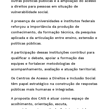
outras políticas públicas e a ampliação do acesso
a direitos para pessoas em situação de
vulnerabilidade social.
A presença de universidades e institutos federais
reforçou a importância da produção de
conhecimento, da formação técnica, da pesquisa
aplicada e da articulação entre ensino, extensão e
políticas públicas.
A participação dessas instituições contribui para
qualificar o debate, apoiar a formação das
equipes e fortalecer metodologias de
acompanhamento, avaliação e atuação territorial.
Os Centros de Acesso a Direitos e Inclusão Social
têm papel estratégico na construção de respostas
públicas mais humanas e integradas.
A proposta dos CAIS é atuar como espaço de
acolhimento, orientação, escuta,