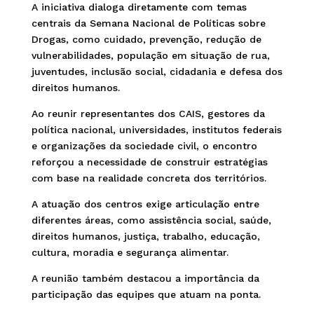
A iniciativa dialoga diretamente com temas
centrais da Semana Nacional de Políticas sobre
Drogas, como cuidado, prevenção, redução de
vulnerabilidades, população em situação de rua,
juventudes, inclusão social, cidadania e defesa dos
direitos humanos.
Ao reunir representantes dos CAIS, gestores da
política nacional, universidades, institutos federais
e organizações da sociedade civil, o encontro
reforçou a necessidade de construir estratégias
com base na realidade concreta dos territórios.
A atuação dos centros exige articulação entre
diferentes áreas, como assistência social, saúde,
direitos humanos, justiça, trabalho, educação,
cultura, moradia e segurança alimentar.
A reunião também destacou a importância da
participação das equipes que atuam na ponta.