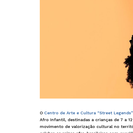
O
Centro de Arte e Cultura “Street Legends
Afro Infantil, destinadas a crianças de 7 a 
movimento de valorização cultural no terri