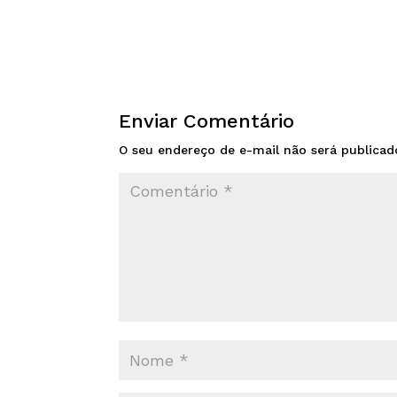
Enviar Comentário
O seu endereço de e-mail não será publicad