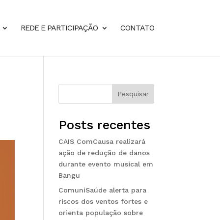
REDE E PARTICIPAÇÃO
CONTATO
Pesquisar
Posts recentes
CAIS ComCausa realizará
ação de redução de danos
durante evento musical em
Bangu
ComuniSaúde alerta para
riscos dos ventos fortes e
orienta população sobre