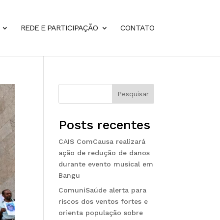
REDE E PARTICIPAÇÃO
CONTATO
Pesquisar
Posts recentes
CAIS ComCausa realizará
ação de redução de danos
durante evento musical em
Bangu
ComuniSaúde alerta para
riscos dos ventos fortes e
orienta população sobre