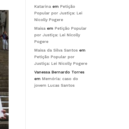
Katarina
em
Petição
Popular por Justiça: Lei
Nicolly Pogere
Maisa
em
Petição Popular
por Justiça: Lei Nicolly
Pogere
Maisa da Silva Santos
em
Petição Popular por
Justiça: Lei Nicolly Pogere
Vanessa Bernardo Torres
em
Memória: caso do
jovem Lucas Santos