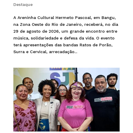
Destaque
A Areninha Cultural Hermeto Pascoal, em Bangu,
na Zona Oeste do Rio de Janeiro, receberá, no dia
29 de agosto de 2026, um grande encontro entre
música, solidariedade e defesa da vida. O evento
terá apresentações das bandas Ratos de Porão,
Surra e Cervical, arrecadação...