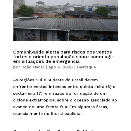
ComuniSaúde alerta para riscos dos ventos
fortes e orienta população sobre como agir
em situações de emergência
por
João Oscar
|
ago 6, 2026
|
Destaque
As regiões Sul e Sudeste do Brasil devem
enfrentar ventos intensos entre quinta-feira (6) e
sexta-feira (7), em razão da formação de um
ciclone extratropical sobre o oceano associado ao
avanço de uma frente fria. Em algumas áreas,
especialmente no litoral paulista,...