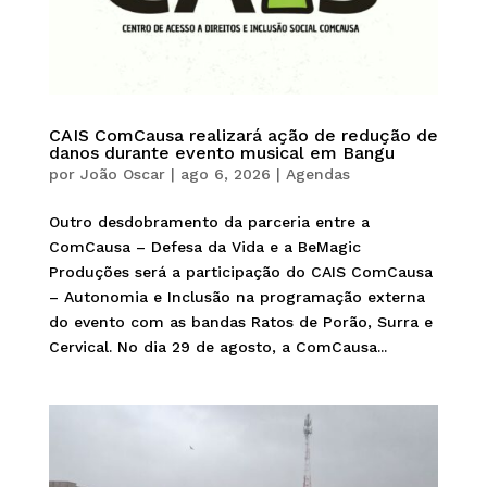
CAIS ComCausa realizará ação de redução de
danos durante evento musical em Bangu
por
João Oscar
|
ago 6, 2026
|
Agendas
Outro desdobramento da parceria entre a
ComCausa – Defesa da Vida e a BeMagic
Produções será a participação do CAIS ComCausa
– Autonomia e Inclusão na programação externa
do evento com as bandas Ratos de Porão, Surra e
Cervical. No dia 29 de agosto, a ComCausa...