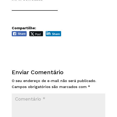
______________________
Compartilhe:
Post
Share
Share
Enviar Comentário
O seu endereço de e-mail não será publicado.
Campos obrigatórios são marcados com
*