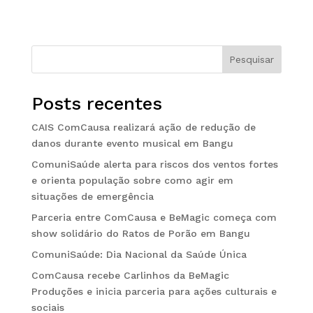
Pesquisar
Posts recentes
CAIS ComCausa realizará ação de redução de
danos durante evento musical em Bangu
ComuniSaúde alerta para riscos dos ventos fortes
e orienta população sobre como agir em
situações de emergência
Parceria entre ComCausa e BeMagic começa com
show solidário do Ratos de Porão em Bangu
ComuniSaúde: Dia Nacional da Saúde Única
ComCausa recebe Carlinhos da BeMagic
Produções e inicia parceria para ações culturais e
sociais