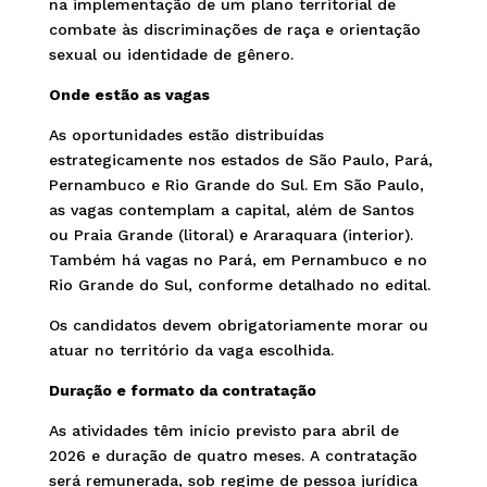
na implementação de um plano territorial de
combate às discriminações de raça e orientação
sexual ou identidade de gênero.
Onde estão as vagas
As oportunidades estão distribuídas
estrategicamente nos estados de São Paulo, Pará,
Pernambuco e Rio Grande do Sul. Em São Paulo,
as vagas contemplam a capital, além de Santos
ou Praia Grande (litoral) e Araraquara (interior).
Também há vagas no Pará, em Pernambuco e no
Rio Grande do Sul, conforme detalhado no edital.
Os candidatos devem obrigatoriamente morar ou
atuar no território da vaga escolhida.
Duração e formato da contratação
As atividades têm início previsto para abril de
2026 e duração de quatro meses. A contratação
será remunerada, sob regime de pessoa jurídica