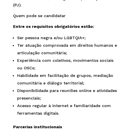
(PJ).
Quem pode se candidatar
Entre os requisitos obrigatórios estão:
Ser pessoa negra e/ou LGBTQIA+;
Ter atuação comprovada em direitos humanos e
articulação comunitária;
Experiência com coletivos, movimentos sociais
ou OSCs;
Habilidade em facilitação de grupos, mediação
comunitária e diálogo territorial;
Disponibilidade para reuniões online e atividades
presenciais;
Acesso regular à internet e familiaridade com
ferramentas digitais.
Parcerias institucionais