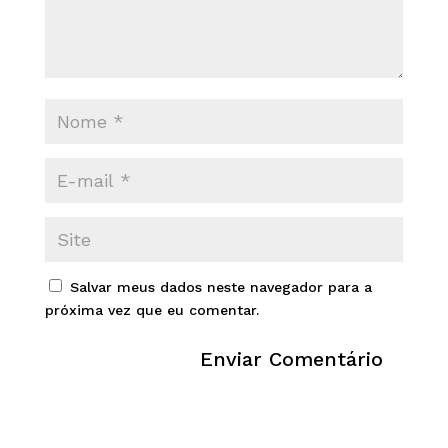
Salvar meus dados neste navegador para a
próxima vez que eu comentar.