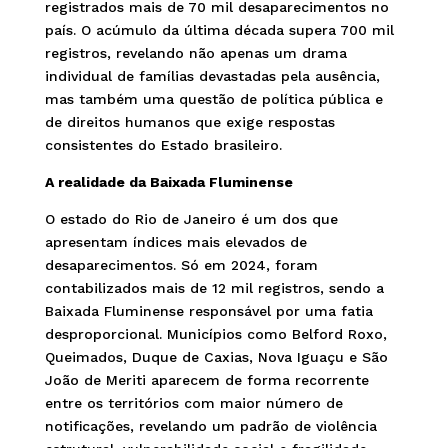
registrados mais de 70 mil desaparecimentos no
país. O acúmulo da última década supera 700 mil
registros, revelando não apenas um drama
individual de famílias devastadas pela ausência,
mas também uma questão de política pública e
de direitos humanos que exige respostas
consistentes do Estado brasileiro.
A realidade da Baixada Fluminense
O estado do Rio de Janeiro é um dos que
apresentam índices mais elevados de
desaparecimentos. Só em 2024, foram
contabilizados mais de 12 mil registros, sendo a
Baixada Fluminense responsável por uma fatia
desproporcional. Municípios como Belford Roxo,
Queimados, Duque de Caxias, Nova Iguaçu e São
João de Meriti aparecem de forma recorrente
entre os territórios com maior número de
notificações, revelando um padrão de violência