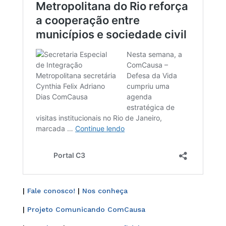
|
Fale conosco!
|
Nos conheça
|
Projeto Comunicando ComCausa