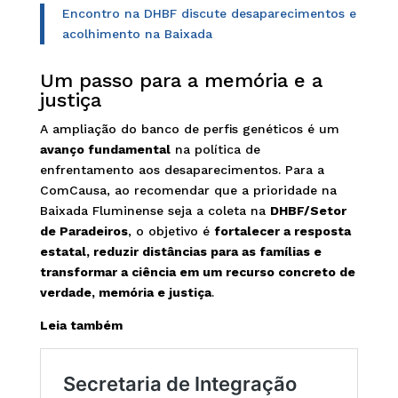
Encontro na DHBF discute desaparecimentos e
acolhimento na Baixada
Um passo para a memória e a
justiça
A ampliação do banco de perfis genéticos é um
avanço fundamental
na política de
enfrentamento aos desaparecimentos. Para a
ComCausa, ao recomendar que a prioridade na
Baixada Fluminense seja a coleta na
DHBF/Setor
de Paradeiros
, o objetivo é
fortalecer a resposta
estatal, reduzir distâncias para as famílias e
transformar a ciência em um recurso concreto de
verdade, memória e justiça
.
Leia também