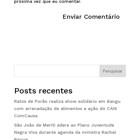
próxima vez que eu comentar.
Pesquisar
Posts recentes
Ratos de Porão realiza show solidário em Bangu
com arrecadação de alimentos e ação do CAIS
ComCausa
São João de Meriti adere ao Plano Juventude
Negra Viva durante agenda da ministra Rachel
Barros