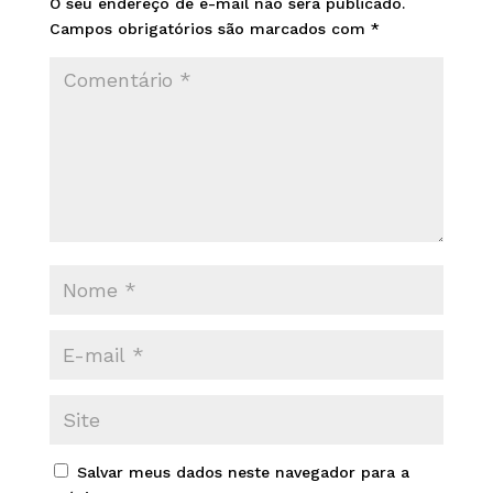
O seu endereço de e-mail não será publicado.
Campos obrigatórios são marcados com
*
Salvar meus dados neste navegador para a