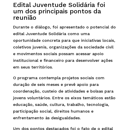
Edital Juventude Solidária foi
um dos principais pontos da
reunião
Durante o diálogo, foi apresentado o potencial do
edital Juventude Solidária como uma
oportunidade concreta para que iniciativas locais,
coletivos juvenis, organizações da sociedade civil
e movimentos sociais possam acessar apoio
institucional e financeiro para desenvolver ações
em seus territórios.
O programa contempla projetos sociais com
duração de seis meses e prevê apoio para
coordenação, custeio de atividades e bolsas para
jovens voluntários. Entre os eixos temáticos estão
educação, saúde, cultura, trabalho, tecnologia,
participação social, direitos humanos e
enfrentamento às desigualdades.
Um dos pontos destacados foi o fato de o edital