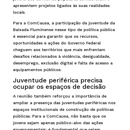
apresentem projetos ligados às suas realidades
locais.
Para a ComCausa, a participação da juventude da
Baixada Fluminense nesse tipo de política pública
é essencial para garantir que os recursos,
oportunidades e ações do Governo Federal
cheguem aos territórios que mais enfrentam
desafios relacionados à violência, desigualdade,
desemprego, exclusão digital e falta de acesso a
equipamentos públicos.
Juventude periférica precisa
ocupar os espaços de decisão
A reunião também reforçou a importância de
ampliar a presença das juventudes periféricas nos
espaços institucionais de construção de políticas
públicas. Para a ComCausa, não basta que os
jovens sejam apenas público-alvo das ações
governamentais; é fundamental que sejam