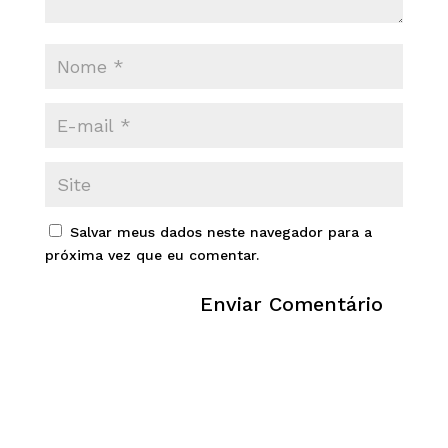
Salvar meus dados neste navegador para a
próxima vez que eu comentar.