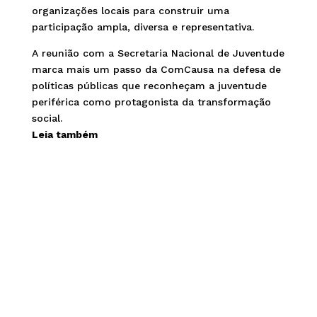
organizações locais para construir uma
participação ampla, diversa e representativa.
A reunião com a Secretaria Nacional de Juventude
marca mais um passo da ComCausa na defesa de
políticas públicas que reconheçam a juventude
periférica como protagonista da transformação
social.
Leia também