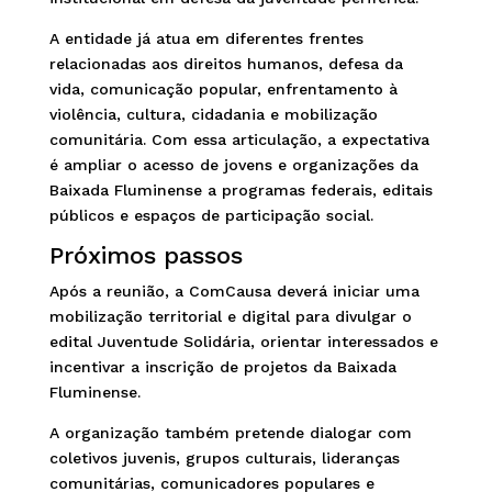
A entidade já atua em diferentes frentes
relacionadas aos direitos humanos, defesa da
vida, comunicação popular, enfrentamento à
violência, cultura, cidadania e mobilização
comunitária. Com essa articulação, a expectativa
é ampliar o acesso de jovens e organizações da
Baixada Fluminense a programas federais, editais
públicos e espaços de participação social.
Próximos passos
Após a reunião, a ComCausa deverá iniciar uma
mobilização territorial e digital para divulgar o
edital Juventude Solidária, orientar interessados e
incentivar a inscrição de projetos da Baixada
Fluminense.
A organização também pretende dialogar com
coletivos juvenis, grupos culturais, lideranças
comunitárias, comunicadores populares e