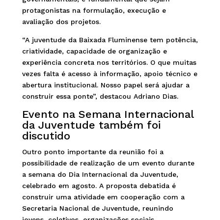
protagonistas na formulação, execução e
avaliação dos projetos.
“A juventude da Baixada Fluminense tem potência,
criatividade, capacidade de organização e
experiência concreta nos territórios. O que muitas
vezes falta é acesso à informação, apoio técnico e
abertura institucional. Nosso papel será ajudar a
construir essa ponte”, destacou Adriano Dias.
Evento na Semana Internacional
da Juventude também foi
discutido
Outro ponto importante da reunião foi a
possibilidade de realização de um evento durante
a semana do Dia Internacional da Juventude,
celebrado em agosto. A proposta debatida é
construir uma atividade em cooperação com a
Secretaria Nacional de Juventude, reunindo
jovens, coletivos, organizações sociais,