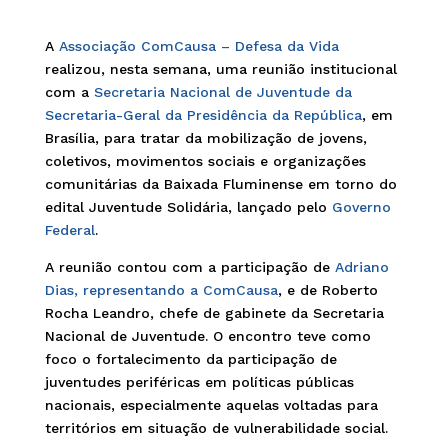
A
Associação ComCausa – Defesa da Vida
realizou, nesta semana, uma reunião institucional
com a
Secretaria Nacional de Juventude da
Secretaria-Geral da Presidência da República
, em
Brasília, para tratar da mobilização de jovens,
coletivos, movimentos sociais e organizações
comunitárias da Baixada Fluminense em torno do
edital Juventude Solidária, lançado pelo
Governo
Federal
.
A reunião contou com a participação de
Adriano
Dias, representando a ComCausa
, e de Roberto
Rocha Leandro, chefe de gabinete da Secretaria
Nacional de Juventude. O encontro teve como
foco o fortalecimento da participação de
juventudes periféricas em políticas públicas
nacionais, especialmente aquelas voltadas para
territórios em situação de vulnerabilidade social.