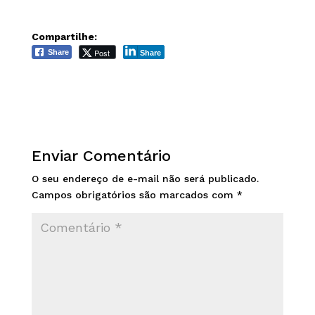
Compartilhe:
Post
Share
Share
Enviar Comentário
O seu endereço de e-mail não será publicado.
Campos obrigatórios são marcados com
*