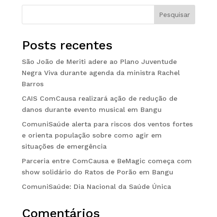
Pesquisar
Posts recentes
São João de Meriti adere ao Plano Juventude
Negra Viva durante agenda da ministra Rachel
Barros
CAIS ComCausa realizará ação de redução de
danos durante evento musical em Bangu
ComuniSaúde alerta para riscos dos ventos fortes
e orienta população sobre como agir em
situações de emergência
Parceria entre ComCausa e BeMagic começa com
show solidário do Ratos de Porão em Bangu
ComuniSaúde: Dia Nacional da Saúde Única
Comentários