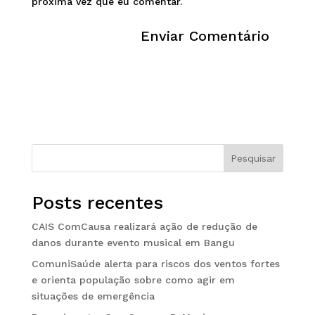
próxima vez que eu comentar.
Pesquisar
Posts recentes
CAIS ComCausa realizará ação de redução de
danos durante evento musical em Bangu
ComuniSaúde alerta para riscos dos ventos fortes
e orienta população sobre como agir em
situações de emergência