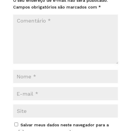
O seu endereço de e-mail não será publicado.
Campos obrigatórios são marcados com
*
Salvar meus dados neste navegador para a