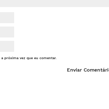
 a próxima vez que eu comentar.