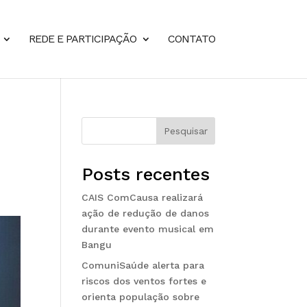
REDE E PARTICIPAÇÃO
CONTATO
Pesquisar
Posts recentes
CAIS ComCausa realizará
ação de redução de danos
durante evento musical em
Bangu
ComuniSaúde alerta para
riscos dos ventos fortes e
orienta população sobre