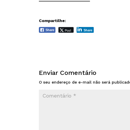
Compartilhe:
Post
Share
Share
Enviar Comentário
O seu endereço de e-mail não será publicad