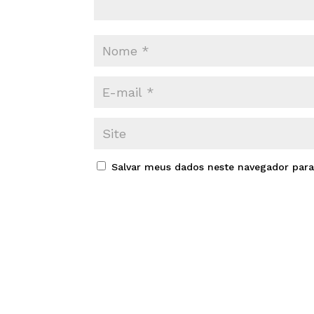
Salvar meus dados neste navegador para