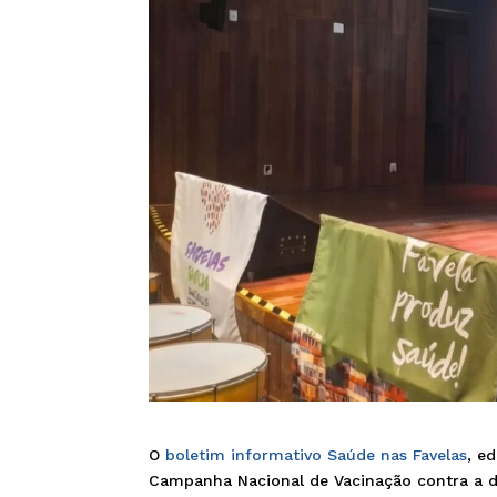
O
boletim informativo Saúde nas Favelas
, e
Campanha Nacional de Vacinação contra a d