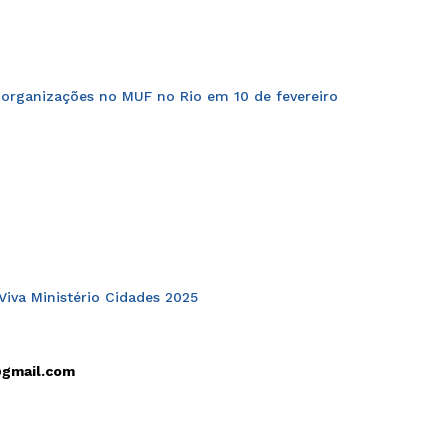
 organizações no MUF no Rio em 10 de fevereiro
@gmail.com