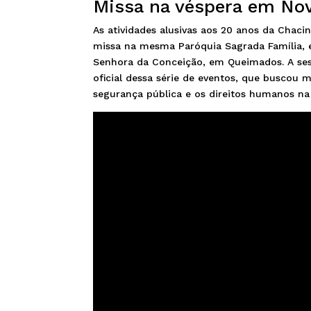
Missa na véspera em No
As atividades alusivas aos 20 anos da Ch
missa na mesma Paróquia Sagrada Família, 
Senhora da Conceição, em Queimados. A ses
oficial dessa série de eventos, que buscou 
segurança pública e os direitos humanos na 