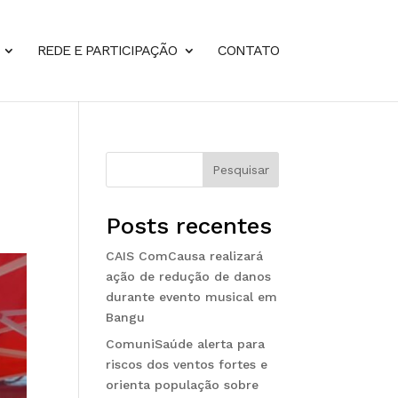
REDE E PARTICIPAÇÃO
CONTATO
Pesquisar
Posts recentes
CAIS ComCausa realizará
ação de redução de danos
durante evento musical em
Bangu
ComuniSaúde alerta para
riscos dos ventos fortes e
orienta população sobre