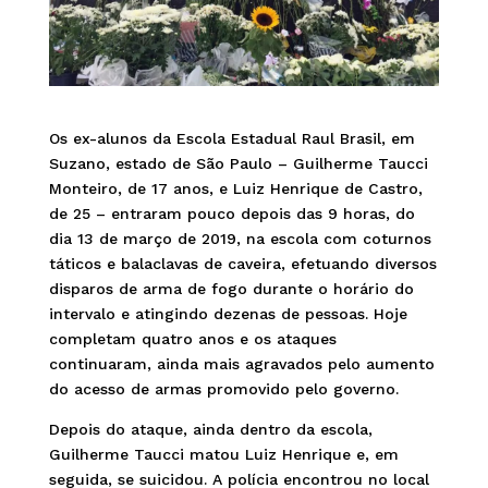
Os ex-alunos da Escola Estadual Raul Brasil, em
Suzano, estado de São Paulo – Guilherme Taucci
Monteiro, de 17 anos, e Luiz Henrique de Castro,
de 25 – entraram pouco depois das 9 horas, do
dia 13 de março de 2019, na escola com coturnos
táticos e balaclavas de caveira, efetuando diversos
disparos de arma de fogo durante o horário do
intervalo e atingindo dezenas de pessoas. Hoje
completam quatro anos e os ataques
continuaram, ainda mais agravados pelo aumento
do acesso de armas promovido pelo governo.
Depois do ataque, ainda dentro da escola,
Guilherme Taucci matou Luiz Henrique e, em
seguida, se suicidou. A polícia encontrou no local