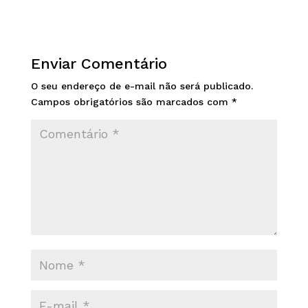
Enviar Comentário
O seu endereço de e-mail não será publicado.
Campos obrigatórios são marcados com
*