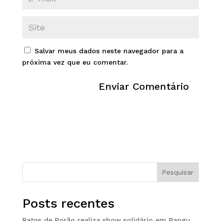
Salvar meus dados neste navegador para a
próxima vez que eu comentar.
Pesquisar
Posts recentes
Ratos de Porão realiza show solidário em Bangu