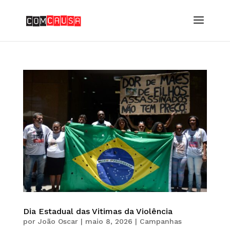
Dia Estadual das Vitimas da Violência
por
João Oscar
|
maio 8, 2026
|
Campanhas