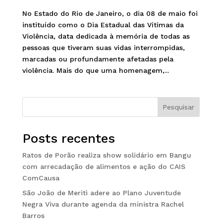
No Estado do Rio de Janeiro, o dia 08 de maio foi
instituído como o Dia Estadual das Vítimas da
Violência, data dedicada à memória de todas as
pessoas que tiveram suas vidas interrompidas,
marcadas ou profundamente afetadas pela
violência. Mais do que uma homenagem,...
Pesquisar
Posts recentes
Ratos de Porão realiza show solidário em Bangu
com arrecadação de alimentos e ação do CAIS
ComCausa
São João de Meriti adere ao Plano Juventude
Negra Viva durante agenda da ministra Rachel
Barros