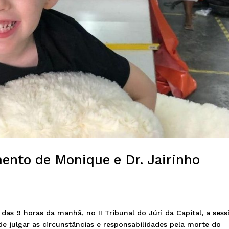
ento de Monique e Dr. Jairinho
das 9 horas da manhã, no II Tribunal do Júri da Capital, a ses
de julgar as circunstâncias e responsabilidades pela morte do