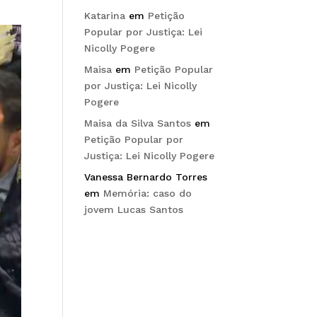
Katarina
em
Petição
Popular por Justiça: Lei
Nicolly Pogere
Maisa
em
Petição Popular
por Justiça: Lei Nicolly
Pogere
Maisa da Silva Santos
em
Petição Popular por
Justiça: Lei Nicolly Pogere
Vanessa Bernardo Torres
em
Memória: caso do
jovem Lucas Santos