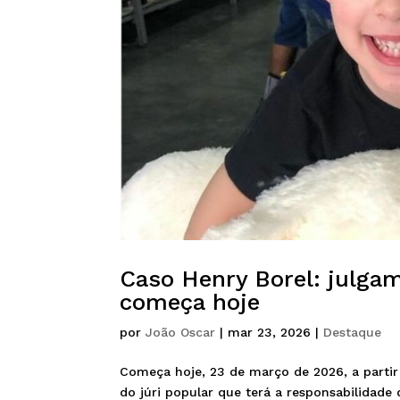
Caso Henry Borel: julgam
começa hoje
por
João Oscar
|
mar 23, 2026
|
Destaque
Começa hoje, 23 de março de 2026, a partir 
do júri popular que terá a responsabilidade 