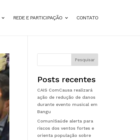
REDE E PARTICIPAÇÃO
CONTATO
Pesquisar
Posts recentes
CAIS ComCausa realizará
ação de redução de danos
durante evento musical em
Bangu
ComuniSaúde alerta para
riscos dos ventos fortes e
orienta população sobre