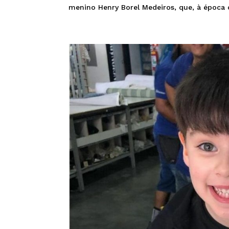
menino Henry Borel Medeiros, que, à época do