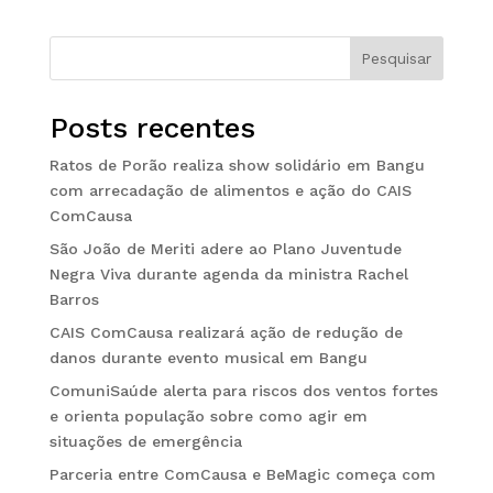
Pesquisar
Posts recentes
Ratos de Porão realiza show solidário em Bangu
com arrecadação de alimentos e ação do CAIS
ComCausa
São João de Meriti adere ao Plano Juventude
Negra Viva durante agenda da ministra Rachel
Barros
CAIS ComCausa realizará ação de redução de
danos durante evento musical em Bangu
ComuniSaúde alerta para riscos dos ventos fortes
e orienta população sobre como agir em
situações de emergência
Parceria entre ComCausa e BeMagic começa com