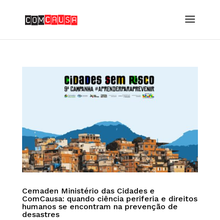
Cemaden Ministério das Cidades e
ComCausa: quando ciência periferia e direitos
humanos se encontram na prevenção de
desastres