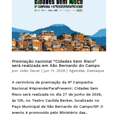
Premiação nacional “Cidades Sem Risco”
será realizada em São Bernardo do Campo
por
João Oscar
|
jun 11, 2026
|
Agendas
,
Destaque
A cerimônia de premiação da 9ª Campanha
Nacional #AprenderParaPrevenir: Cidades Sem
Risco será realizada no dia 27 de junho de 2026,
às 13h, no Teatro Cacilda Becker, localizado no
Paço Municipal de São Bernardo do Campo/SP. O
evento é promovido pelo Ministério das...