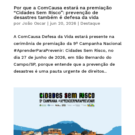
Por que a ComCausa estará na premiação
“Cidades Sem Risco”: prevenção de
desastres também é defesa da vida
por
João Oscar
|
jun 20, 2026
|
Destaque
A ComCausa Defesa da Vida estará presente na
cerimônia de premiação da 9ª Campanha Nacional
#AprenderParaPrevenir: Cidades Sem Risco, no
dia 27 de junho de 2026, em São Bernardo do
Campo/SP, porque entende que a prevenção de
desastres é uma pauta urgente de direitos...