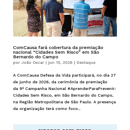
ComCausa fará cobertura da premiação
nacional “Cidades Sem Risco” em São
Bernardo do Campo
por
João Oscar
|
jun 15, 2026
|
Destaque
A ComCausa Defesa da Vida participará, no dia 27
de junho de 2026, da cerimônia de premiação
da 9ª Campanha Nacional #AprenderParaPrevenir:
Cidades Sem Risco, em São Bernardo do Campo,
na Região Metropolitana de São Paulo. A presença
da organização terá como foco...