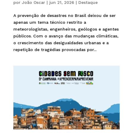
por
João Oscar
|
jun 21, 2026
|
Destaque
A prevenção de desastres no Brasil deixou de ser
apenas um tema técnico restrito a
meteorologistas, engenheiros, geólogos e agentes
públicos. Com o avanço das mudanças climáticas,
o crescimento das desigualdades urbanas e a
repetição de tragédias provocadas por...