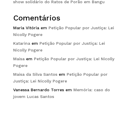
show solidário do Ratos de Porão em Bangu
Comentários
Maria Vitória
em
Petição Popular por Justiça: Lei
Nicolly Pogere
Katarina
em
Petição Popular por Justiça: Lei
Nicolly Pogere
Maisa
em
Petição Popular por Justiça: Lei Nicolly
Pogere
Maisa da Silva Santos
em
Petição Popular por
Justiça: Lei Nicolly Pogere
Vanessa Bernardo Torres
em
Memória: caso do
jovem Lucas Santos