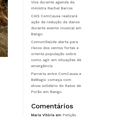
Viva durante agenda da
ministra Rachel Barros
CAIS ComCausa realizará
ação de redução de danos
durante evento musical em
Bangu
ComuniSaúde alerta para
riscos dos ventos fortes e
orienta população sobre
como agir em situações de
emergência
Parceria entre ComCausa e
BeMagic começa com
show solidário do Ratos de
Porão em Bangu
Comentários
Maria Vitória
em
Petição