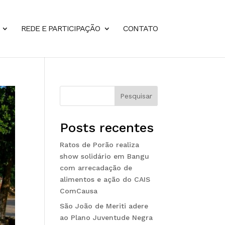
REDE E PARTICIPAÇÃO
CONTATO
Pesquisar
Posts recentes
Ratos de Porão realiza
show solidário em Bangu
com arrecadação de
alimentos e ação do CAIS
ComCausa
São João de Meriti adere
ao Plano Juventude Negra