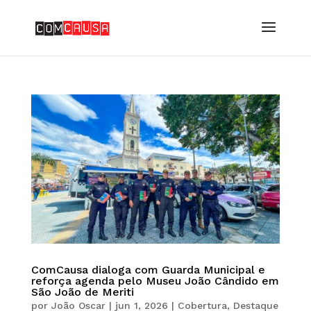
ComCausa dialoga com Guarda Municipal e
reforça agenda pelo Museu João Cândido em
São João de Meriti
por
João Oscar
|
jun 1, 2026
|
Cobertura
,
Destaque