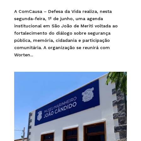
A ComCausa – Defesa da Vida realiza, nesta
segunda-feira, 1º de junho, uma agenda
institucional em São João de Meriti voltada ao
fortalecimento do diálogo sobre segurança
pública, memória, cidadania e participação
comunitária. A organização se reunirá com
Worten...