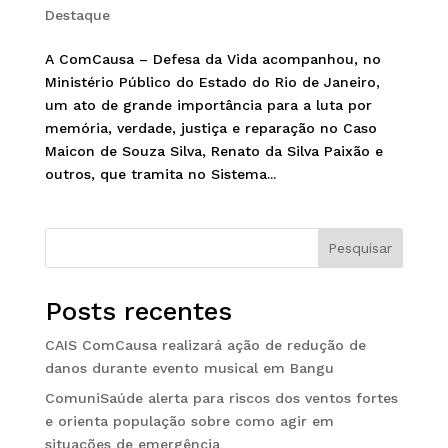
Destaque
A ComCausa – Defesa da Vida acompanhou, no
Ministério Público do Estado do Rio de Janeiro,
um ato de grande importância para a luta por
memória, verdade, justiça e reparação no Caso
Maicon de Souza Silva, Renato da Silva Paixão e
outros, que tramita no Sistema...
Pesquisar
Posts recentes
CAIS ComCausa realizará ação de redução de
danos durante evento musical em Bangu
ComuniSaúde alerta para riscos dos ventos fortes
e orienta população sobre como agir em
situações de emergência