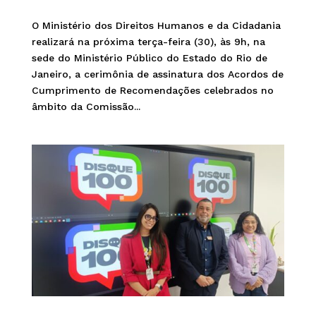
O Ministério dos Direitos Humanos e da Cidadania
realizará na próxima terça-feira (30), às 9h, na
sede do Ministério Público do Estado do Rio de
Janeiro, a cerimônia de assinatura dos Acordos de
Cumprimento de Recomendações celebrados no
âmbito da Comissão...