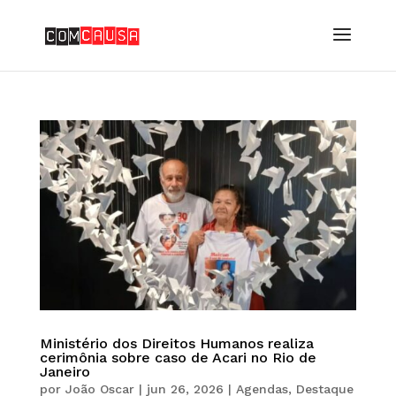
Ministério dos Direitos Humanos realiza
cerimônia sobre caso de Acari no Rio de
Janeiro
por
João Oscar
|
jun 26, 2026
|
Agendas
,
Destaque