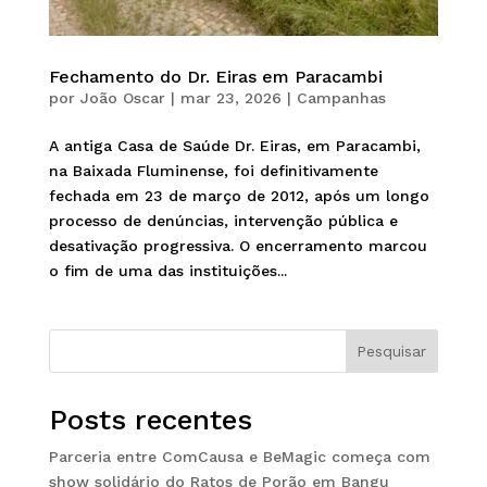
Fechamento do Dr. Eiras em Paracambi
por
João Oscar
|
mar 23, 2026
|
Campanhas
A antiga Casa de Saúde Dr. Eiras, em Paracambi,
na Baixada Fluminense, foi definitivamente
fechada em 23 de março de 2012, após um longo
processo de denúncias, intervenção pública e
desativação progressiva. O encerramento marcou
o fim de uma das instituições...
Pesquisar
Posts recentes
Parceria entre ComCausa e BeMagic começa com
show solidário do Ratos de Porão em Bangu