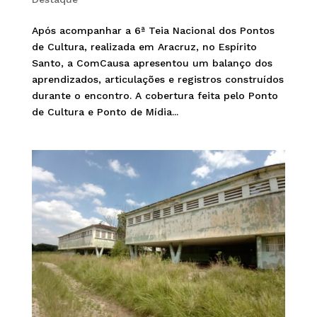
Após acompanhar a 6ª Teia Nacional dos Pontos
de Cultura, realizada em Aracruz, no Espírito
Santo, a ComCausa apresentou um balanço dos
aprendizados, articulações e registros construídos
durante o encontro. A cobertura feita pelo Ponto
de Cultura e Ponto de Mídia...