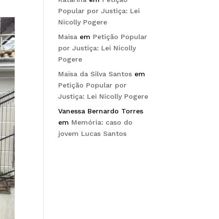
Popular por Justiça: Lei
Nicolly Pogere
Maisa
em
Petição Popular
por Justiça: Lei Nicolly
Pogere
Maisa da Silva Santos
em
Petição Popular por
Justiça: Lei Nicolly Pogere
Vanessa Bernardo Torres
em
Memória: caso do
jovem Lucas Santos