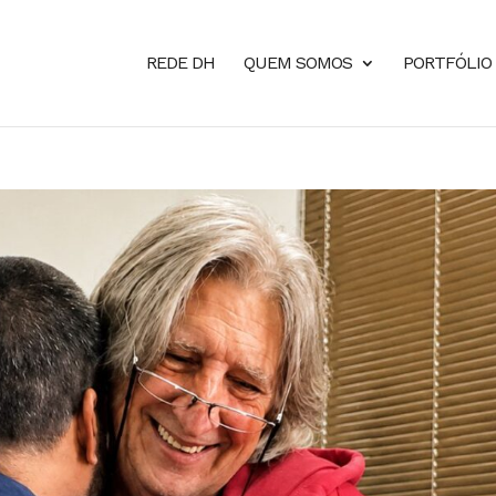
REDE DH
QUEM SOMOS
PORTFÓLIO