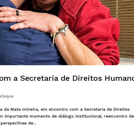
om a Secretaria de Direitos Human
staque
a da Mata mineira, em encontro com a Secretaria de Direitos
 importante momento de diálogo institucional, reencontro d
perspectivas de...