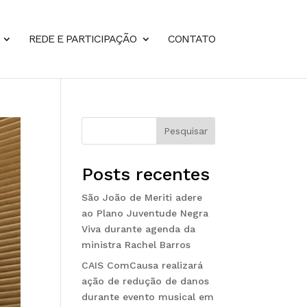
REDE E PARTICIPAÇÃO
CONTATO
Pesquisar
Posts recentes
São João de Meriti adere
ao Plano Juventude Negra
Viva durante agenda da
ministra Rachel Barros
CAIS ComCausa realizará
ação de redução de danos
durante evento musical em