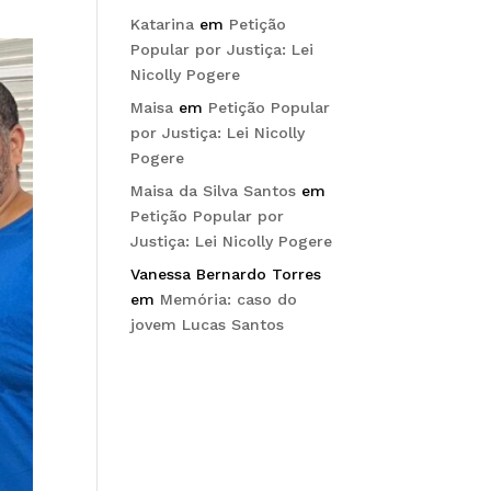
Katarina
em
Petição
Popular por Justiça: Lei
Nicolly Pogere
Maisa
em
Petição Popular
por Justiça: Lei Nicolly
Pogere
Maisa da Silva Santos
em
Petição Popular por
Justiça: Lei Nicolly Pogere
Vanessa Bernardo Torres
em
Memória: caso do
jovem Lucas Santos