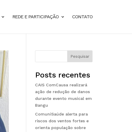
REDE E PARTICIPAÇÃO
CONTATO
Pesquisar
Posts recentes
CAIS ComCausa realizará
ação de redução de danos
durante evento musical em
Bangu
ComuniSaúde alerta para
riscos dos ventos fortes e
orienta população sobre