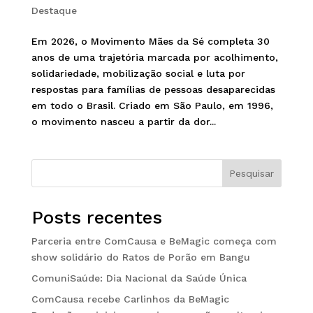
Destaque
Em 2026, o Movimento Mães da Sé completa 30
anos de uma trajetória marcada por acolhimento,
solidariedade, mobilização social e luta por
respostas para famílias de pessoas desaparecidas
em todo o Brasil. Criado em São Paulo, em 1996,
o movimento nasceu a partir da dor...
Pesquisar
Posts recentes
Parceria entre ComCausa e BeMagic começa com
show solidário do Ratos de Porão em Bangu
ComuniSaúde: Dia Nacional da Saúde Única
ComCausa recebe Carlinhos da BeMagic