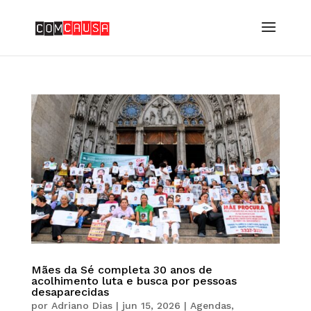
Mães da Sé completa 30 anos de
acolhimento luta e busca por pessoas
desaparecidas
por
Adriano Dias
|
jun 15, 2026
|
Agendas
,