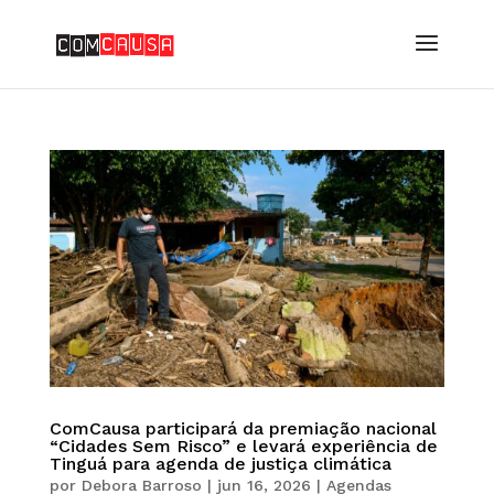
ComCausa participará da premiação nacional
“Cidades Sem Risco” e levará experiência de
Tinguá para agenda de justiça climática
por
Debora Barroso
|
jun 16, 2026
|
Agendas