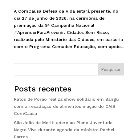
A ComCausa Defesa da Vida estará presente, no
dia 27 de junho de 2026, na cerimônia de
premiação da 9ª Campanha Nacional
#AprenderParaPrevenir: Cidades Sem Risco,
realizada pelo Ministério das Cidades, em parceria
com o Programa Cemaden Educação, com apoio...
Pesquisar
Posts recentes
Ratos de Porão realiza show solidário em Bangu
com arrecadação de alimentos e ação do CAIS
ComCausa
São João de Meriti adere ao Plano Juventude
Negra Viva durante agenda da ministra Rachel
Barros