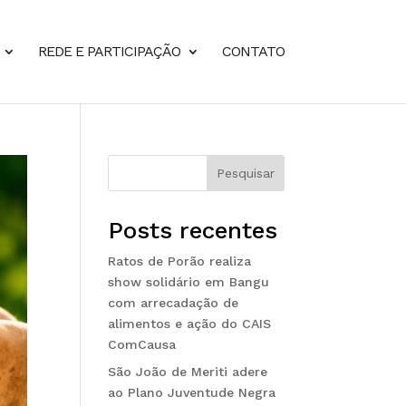
REDE E PARTICIPAÇÃO
CONTATO
Pesquisar
Posts recentes
Ratos de Porão realiza
show solidário em Bangu
com arrecadação de
alimentos e ação do CAIS
ComCausa
São João de Meriti adere
ao Plano Juventude Negra