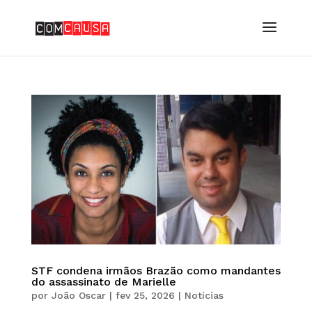
STF condena irmãos Brazão como mandantes
do assassinato de Marielle
por
João Oscar
|
fev 25, 2026
|
Notícias