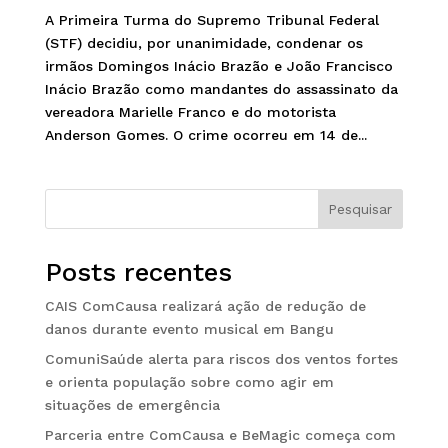
A Primeira Turma do Supremo Tribunal Federal
(STF) decidiu, por unanimidade, condenar os
irmãos Domingos Inácio Brazão e João Francisco
Inácio Brazão como mandantes do assassinato da
vereadora Marielle Franco e do motorista
Anderson Gomes. O crime ocorreu em 14 de...
Pesquisar
Posts recentes
CAIS ComCausa realizará ação de redução de
danos durante evento musical em Bangu
ComuniSaúde alerta para riscos dos ventos fortes
e orienta população sobre como agir em
situações de emergência
Parceria entre ComCausa e BeMagic começa com