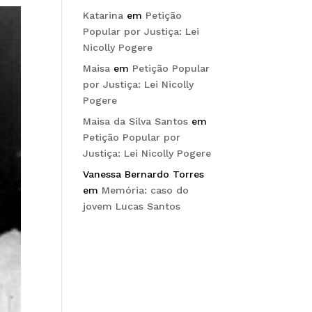
Katarina
em
Petição
Popular por Justiça: Lei
Nicolly Pogere
Maisa
em
Petição Popular
por Justiça: Lei Nicolly
Pogere
Maisa da Silva Santos
em
Petição Popular por
Justiça: Lei Nicolly Pogere
Vanessa Bernardo Torres
em
Memória: caso do
jovem Lucas Santos