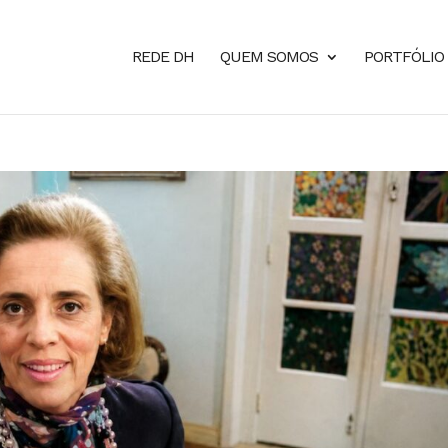
REDE DH
QUEM SOMOS
PORTFÓLIO