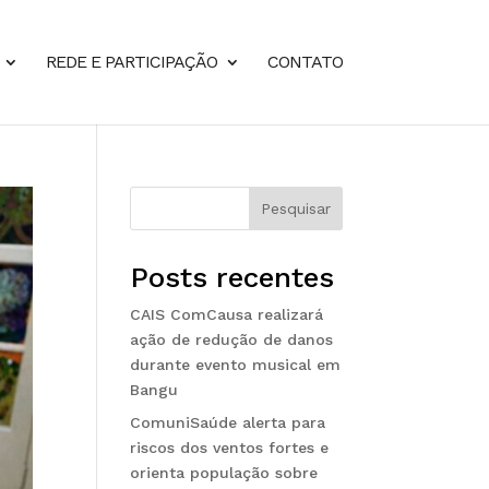
REDE E PARTICIPAÇÃO
CONTATO
Pesquisar
Posts recentes
CAIS ComCausa realizará
ação de redução de danos
durante evento musical em
Bangu
ComuniSaúde alerta para
riscos dos ventos fortes e
orienta população sobre