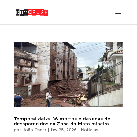
Temporal deixa 36 mortos e dezenas de
desaparecidos na Zona da Mata mineira
por
João Oscar
|
fev 25, 2026
|
Notícias