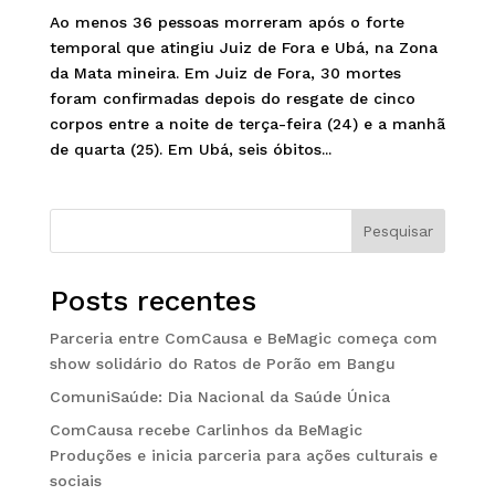
Ao menos 36 pessoas morreram após o forte
temporal que atingiu Juiz de Fora e Ubá, na Zona
da Mata mineira. Em Juiz de Fora, 30 mortes
foram confirmadas depois do resgate de cinco
corpos entre a noite de terça-feira (24) e a manhã
de quarta (25). Em Ubá, seis óbitos...
Pesquisar
Posts recentes
Parceria entre ComCausa e BeMagic começa com
show solidário do Ratos de Porão em Bangu
ComuniSaúde: Dia Nacional da Saúde Única
ComCausa recebe Carlinhos da BeMagic
Produções e inicia parceria para ações culturais e
sociais