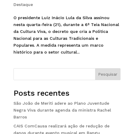
Destaque
O presidente Luiz Inácio Lula da Silva assinou
nesta quarta-feira (21), durante a 6ª Teia Nacional
da Cultura Viva, o decreto que cria a Política
Nacional para as Culturas Tradicionais e
Populares. A medida representa um marco
histórico para o setor cultural...
Pesquisar
Posts recentes
São João de Meriti adere ao Plano Juventude
Negra Viva durante agenda da ministra Rachel
Barros
CAIS ComCausa realizará ação de redução de
danos durante evento musical em Bangu