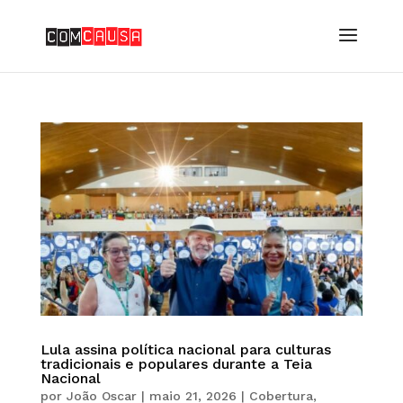
Lula assina política nacional para culturas
tradicionais e populares durante a Teia
Nacional
por
João Oscar
|
maio 21, 2026
|
Cobertura
,