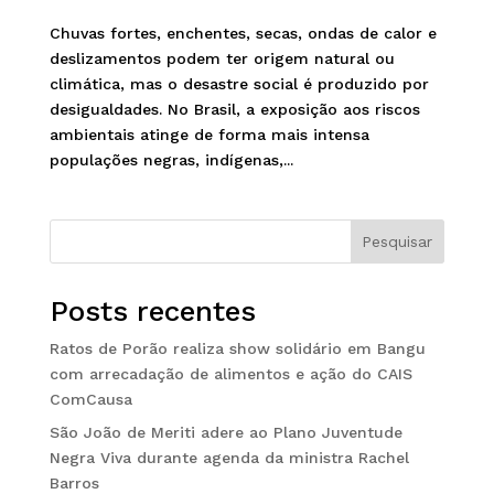
Chuvas fortes, enchentes, secas, ondas de calor e
deslizamentos podem ter origem natural ou
climática, mas o desastre social é produzido por
desigualdades. No Brasil, a exposição aos riscos
ambientais atinge de forma mais intensa
populações negras, indígenas,...
Pesquisar
Posts recentes
Ratos de Porão realiza show solidário em Bangu
com arrecadação de alimentos e ação do CAIS
ComCausa
São João de Meriti adere ao Plano Juventude
Negra Viva durante agenda da ministra Rachel
Barros