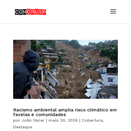
Racismo ambiental amplia risco climático em
favelas e comunidades
por
João Oscar
|
maio 20, 2026
|
Cobertura
,
Destaque