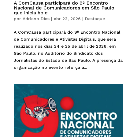
A ComCausa participará do 9º Encontro
Nacional de Comunicadores em São Paulo
que inicia hoje
por
Adriano Dias
|
abr 23, 2026
|
Destaque
A ComCausa participará do 9º Encontro Nacional
de Comunicadores e Ativistas Digitais, que será
realizado nos dias 24 e 25 de abril de 2026, em
São Paulo, no Auditório do Sindicato dos
Jornalistas do Estado de São Paulo. A presença da
organização no evento reforça a...