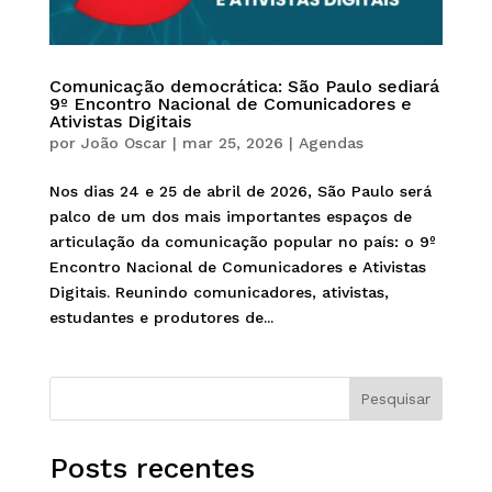
Comunicação democrática: São Paulo sediará
9º Encontro Nacional de Comunicadores e
Ativistas Digitais
por
João Oscar
|
mar 25, 2026
|
Agendas
Nos dias 24 e 25 de abril de 2026, São Paulo será
palco de um dos mais importantes espaços de
articulação da comunicação popular no país: o 9º
Encontro Nacional de Comunicadores e Ativistas
Digitais. Reunindo comunicadores, ativistas,
estudantes e produtores de...
Pesquisar
Posts recentes