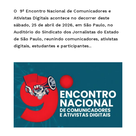
O 9º Encontro Nacional de Comunicadores e
Ativistas Digitais acontece no decorrer deste
sábado, 25 de abril de 2026, em São Paulo, no
Auditório do Sindicato dos Jornalistas do Estado
de São Paulo, reunindo comunicadores, ativistas
digitais, estudantes e participantes...