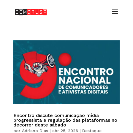
Encontro discute comunicação mídia
progressista e regulação das plataformas no
decorrer deste sábado
por
Adriano Dias
|
abr 25, 2026
|
Destaque