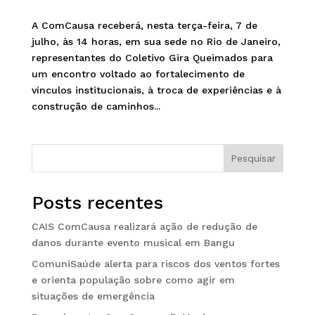
A ComCausa receberá, nesta terça-feira, 7 de
julho, às 14 horas, em sua sede no Rio de Janeiro,
representantes do Coletivo Gira Queimados para
um encontro voltado ao fortalecimento de
vínculos institucionais, à troca de experiências e à
construção de caminhos...
Pesquisar
Posts recentes
CAIS ComCausa realizará ação de redução de
danos durante evento musical em Bangu
ComuniSaúde alerta para riscos dos ventos fortes
e orienta população sobre como agir em
situações de emergência