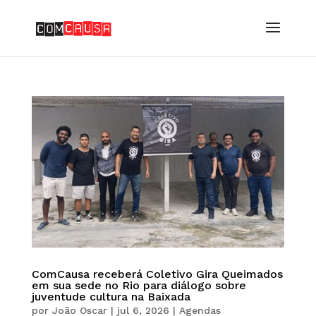
ComCausa receberá Coletivo Gira Queimados
em sua sede no Rio para diálogo sobre
juventude cultura na Baixada
por
João Oscar
|
jul 6, 2026
|
Agendas