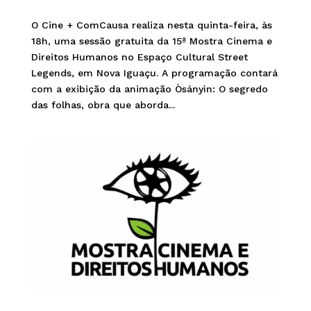
O Cine + ComCausa realiza nesta quinta-feira, às
18h, uma sessão gratuita da 15ª Mostra Cinema e
Direitos Humanos no Espaço Cultural Street
Legends, em Nova Iguaçu. A programação contará
com a exibição da animação Òsányìn: O segredo
das folhas, obra que aborda...