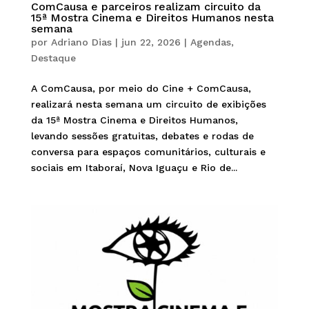
ComCausa e parceiros realizam circuito da
15ª Mostra Cinema e Direitos Humanos nesta
semana
por
Adriano Dias
|
jun 22, 2026
|
Agendas
,
Destaque
A ComCausa, por meio do Cine + ComCausa,
realizará nesta semana um circuito de exibições
da 15ª Mostra Cinema e Direitos Humanos,
levando sessões gratuitas, debates e rodas de
conversa para espaços comunitários, culturais e
sociais em Itaboraí, Nova Iguaçu e Rio de...