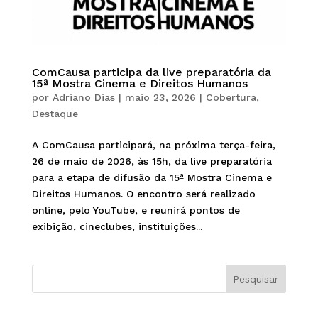
ComCausa participa da live preparatória da
15ª Mostra Cinema e Direitos Humanos
por
Adriano Dias
|
maio 23, 2026
|
Cobertura
,
Destaque
A ComCausa participará, na próxima terça-feira,
26 de maio de 2026, às 15h, da live preparatória
para a etapa de difusão da 15ª Mostra Cinema e
Direitos Humanos. O encontro será realizado
online, pelo YouTube, e reunirá pontos de
exibição, cineclubes, instituições...
Pesquisar