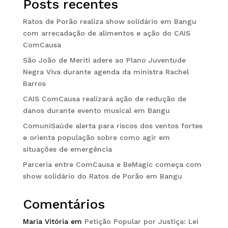
Posts recentes
Ratos de Porão realiza show solidário em Bangu
com arrecadação de alimentos e ação do CAIS
ComCausa
São João de Meriti adere ao Plano Juventude
Negra Viva durante agenda da ministra Rachel
Barros
CAIS ComCausa realizará ação de redução de
danos durante evento musical em Bangu
ComuniSaúde alerta para riscos dos ventos fortes
e orienta população sobre como agir em
situações de emergência
Parceria entre ComCausa e BeMagic começa com
show solidário do Ratos de Porão em Bangu
Comentários
Maria Vitória
em
Petição Popular por Justiça: Lei