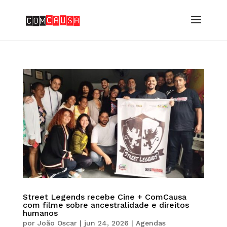
Street Legends recebe Cine + ComCausa
com filme sobre ancestralidade e direitos
humanos
por
João Oscar
|
jun 24, 2026
|
Agendas