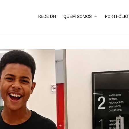
REDE DH
QUEM SOMOS
PORTFÓLIO