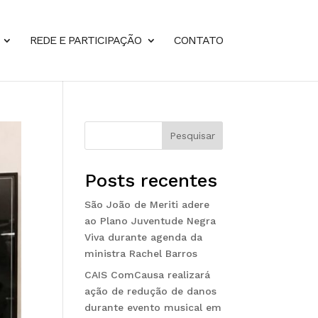
REDE E PARTICIPAÇÃO
CONTATO
Pesquisar
Posts recentes
São João de Meriti adere
ao Plano Juventude Negra
Viva durante agenda da
ministra Rachel Barros
CAIS ComCausa realizará
ação de redução de danos
durante evento musical em