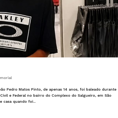
morial
oão Pedro Matos Pinto, de apenas 14 anos, foi baleado durante
 Civil e Federal no bairro do Complexo do Salgueiro, em São
 casa quando foi...