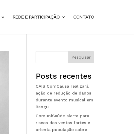
REDE E PARTICIPAÇÃO
CONTATO
Pesquisar
Posts recentes
CAIS ComCausa realizará
ação de redução de danos
durante evento musical em
Bangu
ComuniSaúde alerta para
riscos dos ventos fortes e
orienta população sobre