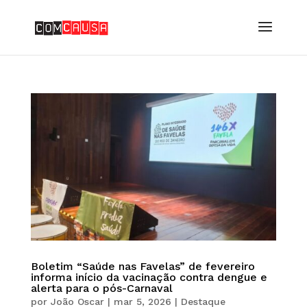
Boletim “Saúde nas Favelas” de fevereiro
informa início da vacinação contra dengue e
alerta para o pós-Carnaval
por
João Oscar
|
mar 5, 2026
|
Destaque