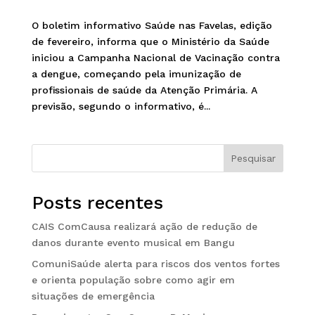
O boletim informativo Saúde nas Favelas, edição
de fevereiro, informa que o Ministério da Saúde
iniciou a Campanha Nacional de Vacinação contra
a dengue, começando pela imunização de
profissionais de saúde da Atenção Primária. A
previsão, segundo o informativo, é...
Pesquisar
Posts recentes
CAIS ComCausa realizará ação de redução de
danos durante evento musical em Bangu
ComuniSaúde alerta para riscos dos ventos fortes
e orienta população sobre como agir em
situações de emergência