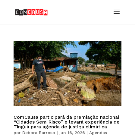
ComCausa participará da premiação nacional
“Cidades Sem Risco” e levará experiência de
Tinguá para agenda de justiça climática
por
Debora Barroso
|
jun 16, 2026
|
Agendas