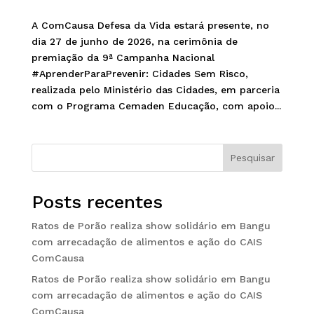
A ComCausa Defesa da Vida estará presente, no
dia 27 de junho de 2026, na cerimônia de
premiação da 9ª Campanha Nacional
#AprenderParaPrevenir: Cidades Sem Risco,
realizada pelo Ministério das Cidades, em parceria
com o Programa Cemaden Educação, com apoio...
Pesquisar
Posts recentes
Ratos de Porão realiza show solidário em Bangu
com arrecadação de alimentos e ação do CAIS
ComCausa
Ratos de Porão realiza show solidário em Bangu
com arrecadação de alimentos e ação do CAIS
ComCausa