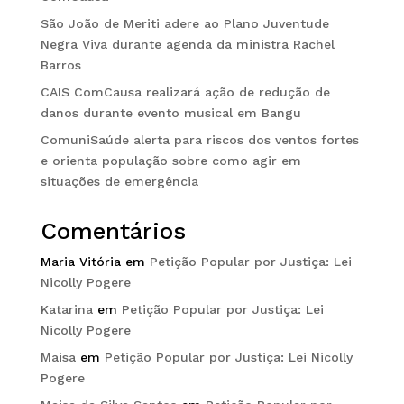
São João de Meriti adere ao Plano Juventude
Negra Viva durante agenda da ministra Rachel
Barros
CAIS ComCausa realizará ação de redução de
danos durante evento musical em Bangu
ComuniSaúde alerta para riscos dos ventos fortes
e orienta população sobre como agir em
situações de emergência
Comentários
Maria Vitória
em
Petição Popular por Justiça: Lei
Nicolly Pogere
Katarina
em
Petição Popular por Justiça: Lei
Nicolly Pogere
Maisa
em
Petição Popular por Justiça: Lei Nicolly
Pogere