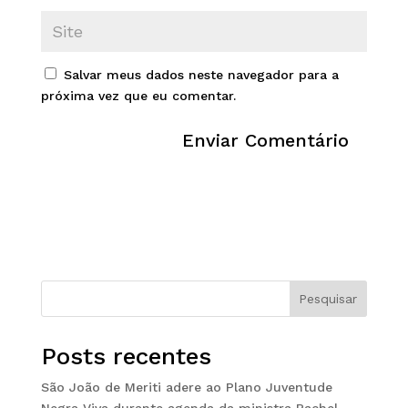
Salvar meus dados neste navegador para a
próxima vez que eu comentar.
Pesquisar
Posts recentes
São João de Meriti adere ao Plano Juventude