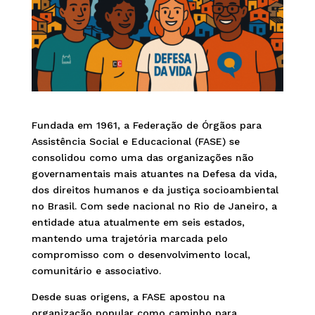
Fundada em 1961, a Federação de Órgãos para
Assistência Social e Educacional (FASE) se
consolidou como uma das organizações não
governamentais mais atuantes na Defesa da vida,
dos direitos humanos e da justiça socioambiental
no Brasil. Com sede nacional no Rio de Janeiro, a
entidade atua atualmente em seis estados,
mantendo uma trajetória marcada pelo
compromisso com o desenvolvimento local,
comunitário e associativo.
Desde suas origens, a FASE apostou na
organização popular como caminho para