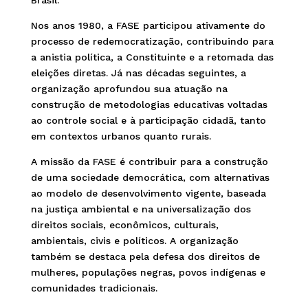
Brasil.
Nos anos 1980, a FASE participou ativamente do
processo de redemocratização, contribuindo para
a anistia política, a Constituinte e a retomada das
eleições diretas. Já nas décadas seguintes, a
organização aprofundou sua atuação na
construção de metodologias educativas voltadas
ao controle social e à participação cidadã, tanto
em contextos urbanos quanto rurais.
A missão da FASE é contribuir para a construção
de uma sociedade democrática, com alternativas
ao modelo de desenvolvimento vigente, baseada
na justiça ambiental e na universalização dos
direitos sociais, econômicos, culturais,
ambientais, civis e políticos. A organização
também se destaca pela defesa dos direitos de
mulheres, populações negras, povos indígenas e
comunidades tradicionais.