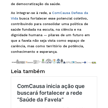
de democratização da saúde.
Ao integrar-se à rede, a
ComCausa Defesa da
Vida
busca fortalecer esse potencial coletivo,
contribuindo para consolidar uma política de
saúde fundada na escuta, na ciência e na
dignidade humana — pilares de um futuro em
que a favela não seja vista como espaço de
carência, mas como território de potência,
conhecimento e esperança.
Leia também