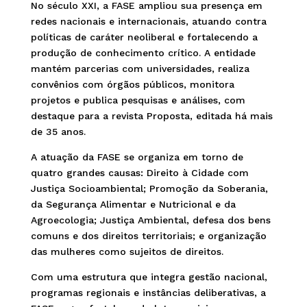
No século XXI, a FASE ampliou sua presença em
redes nacionais e internacionais, atuando contra
políticas de caráter neoliberal e fortalecendo a
produção de conhecimento crítico. A entidade
mantém parcerias com universidades, realiza
convênios com órgãos públicos, monitora
projetos e publica pesquisas e análises, com
destaque para a revista Proposta, editada há mais
de 35 anos.
A atuação da FASE se organiza em torno de
quatro grandes causas: Direito à Cidade com
Justiça Socioambiental; Promoção da Soberania,
da Segurança Alimentar e Nutricional e da
Agroecologia; Justiça Ambiental, defesa dos bens
comuns e dos direitos territoriais; e organização
das mulheres como sujeitos de direitos.
Com uma estrutura que integra gestão nacional,
programas regionais e instâncias deliberativas, a