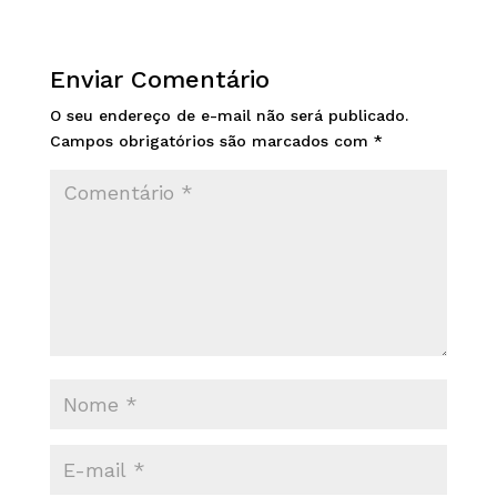
Enviar Comentário
O seu endereço de e-mail não será publicado.
Campos obrigatórios são marcados com
*