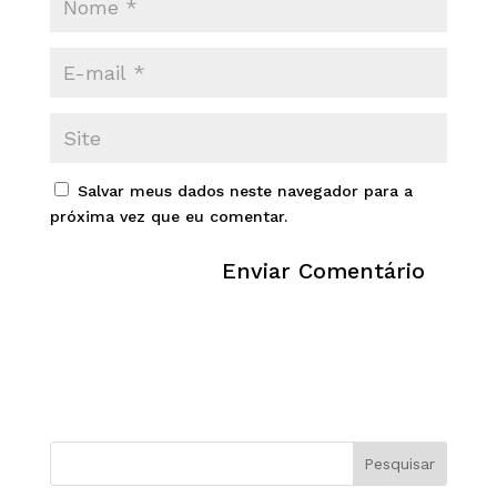
Salvar meus dados neste navegador para a
próxima vez que eu comentar.
Pesquisar