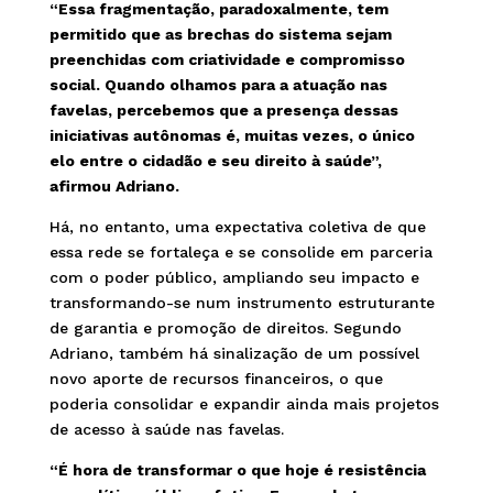
“Essa fragmentação, paradoxalmente, tem
permitido que as brechas do sistema sejam
preenchidas com criatividade e compromisso
social. Quando olhamos para a atuação nas
favelas, percebemos que a presença dessas
iniciativas autônomas é, muitas vezes, o único
elo entre o cidadão e seu direito à saúde”,
afirmou Adriano.
Há, no entanto, uma expectativa coletiva de que
essa rede se fortaleça e se consolide em parceria
com o poder público, ampliando seu impacto e
transformando-se num instrumento estruturante
de garantia e promoção de direitos. Segundo
Adriano, também há sinalização de um possível
novo aporte de recursos financeiros, o que
poderia consolidar e expandir ainda mais projetos
de acesso à saúde nas favelas.
“É hora de transformar o que hoje é resistência