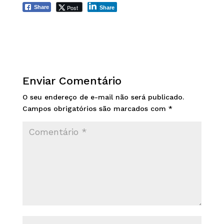
Post
Share
Share
Enviar Comentário
O seu endereço de e-mail não será publicado.
Campos obrigatórios são marcados com
*