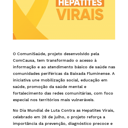
O ComuniSaúde, projeto desenvolvido pela
ComCausa, tem transformado o acesso à
informação e ao atendimento básico de saúde nas
comunidades periféricas da Baixada Fluminense. A
iniciativa une mobilização social, educação em
saúde, promoção da saúde mental e
fortalecimento das redes comunitárias, com foco
especial nos territórios mais vulneráveis.
No Dia Mundial de Luta Contra as Hepatites Virais,
celebrado em 28 de julho, o projeto reforça a
importância da prevenção, diagnóstico precoce e