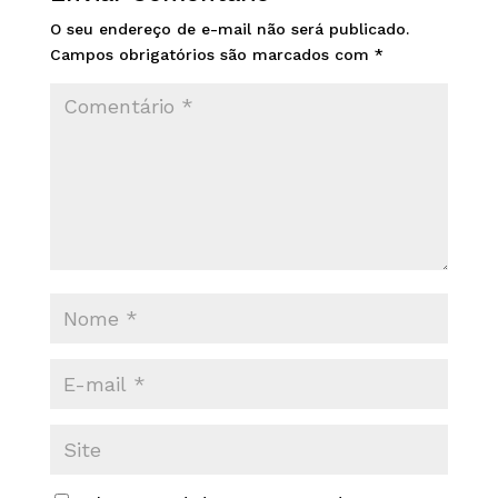
O seu endereço de e-mail não será publicado.
Campos obrigatórios são marcados com
*