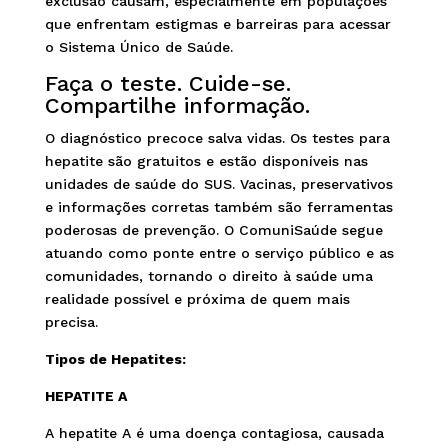
exclusão causam, especialmente em populações
que enfrentam estigmas e barreiras para acessar
o Sistema Único de Saúde.
Faça o teste. Cuide-se.
Compartilhe informação.
O diagnóstico precoce salva vidas. Os testes para
hepatite são gratuitos e estão disponíveis nas
unidades de saúde do SUS. Vacinas, preservativos
e informações corretas também são ferramentas
poderosas de prevenção. O ComuniSaúde segue
atuando como ponte entre o serviço público e as
comunidades, tornando o direito à saúde uma
realidade possível e próxima de quem mais
precisa.
Tipos de Hepatites:
HEPATITE A
A hepatite A é uma doença contagiosa, causada