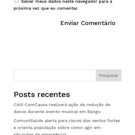
Salvar meus dados neste navegador para a
próxima vez que eu comentar.
Pesquisar
Posts recentes
CAIS ComCausa realizará ação de redução de
danos durante evento musical em Bangu
ComuniSaúde alerta para riscos dos ventos fortes
e orienta população sobre como agir em
situações de emergência