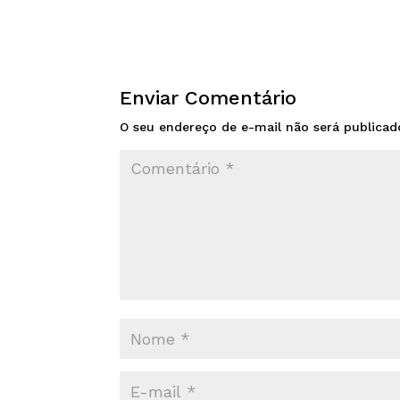
Enviar Comentário
O seu endereço de e-mail não será publicad