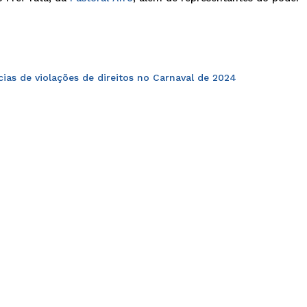
ias de violações de direitos no Carnaval de 2024