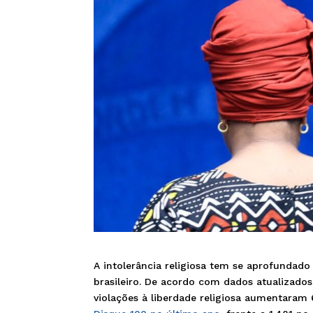
A intolerância religiosa tem se aprofundad
brasileiro. De acordo com dados atualizados
violações à liberdade religiosa aumentaram