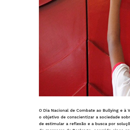
O Dia Nacional de Combate ao Bullying e à Vi
o objetivo de conscientizar a sociedade sob
de estimular a reflexão e a busca por soluç