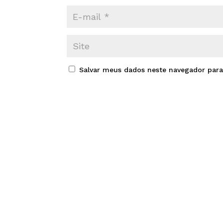
Salvar meus dados neste navegador para