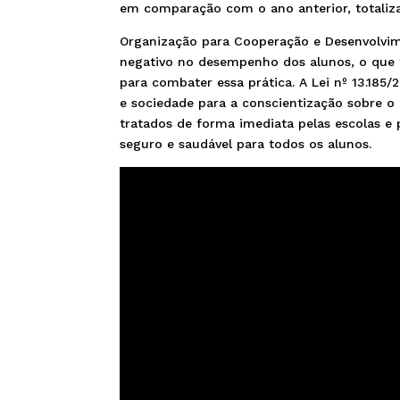
em comparação com o ano anterior, totaliz
Organização para Cooperação e Desenvolvi
negativo no desempenho dos alunos, o que 
para combater essa prática. A Lei nº 13.185
e sociedade para a conscientização sobre o 
tratados de forma imediata pelas escolas e
seguro e saudável para todos os alunos.