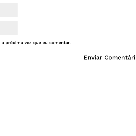
 a próxima vez que eu comentar.