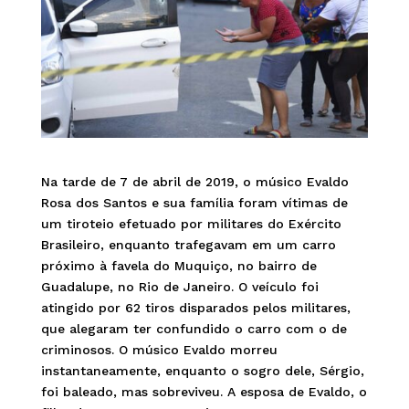
Na tarde de 7 de abril de 2019, o músico Evaldo
Rosa dos Santos e sua família foram vítimas de
um tiroteio efetuado por militares do Exército
Brasileiro, enquanto trafegavam em um carro
próximo à favela do Muquiço, no bairro de
Guadalupe, no Rio de Janeiro. O veículo foi
atingido por 62 tiros disparados pelos militares,
que alegaram ter confundido o carro com o de
criminosos. O músico Evaldo morreu
instantaneamente, enquanto o sogro dele, Sérgio,
foi baleado, mas sobreviveu. A esposa de Evaldo, o