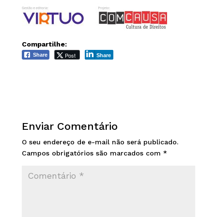
Compartilhe:
Post
Share
Share
Enviar Comentário
O seu endereço de e-mail não será publicado.
Campos obrigatórios são marcados com
*