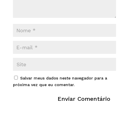
Salvar meus dados neste navegador para a
próxima vez que eu comentar.