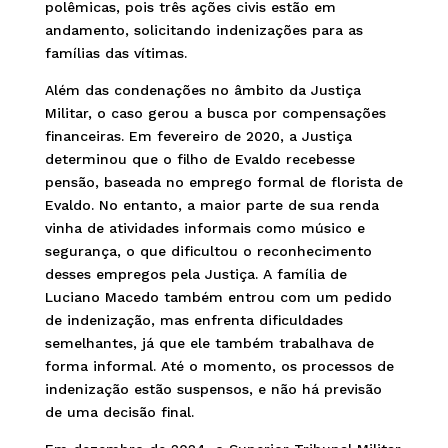
polêmicas, pois três ações civis estão em
andamento, solicitando indenizações para as
famílias das vítimas.
Além das condenações no âmbito da Justiça
Militar, o caso gerou a busca por compensações
financeiras. Em fevereiro de 2020, a Justiça
determinou que o filho de Evaldo recebesse
pensão, baseada no emprego formal de florista de
Evaldo. No entanto, a maior parte de sua renda
vinha de atividades informais como músico e
segurança, o que dificultou o reconhecimento
desses empregos pela Justiça. A família de
Luciano Macedo também entrou com um pedido
de indenização, mas enfrenta dificuldades
semelhantes, já que ele também trabalhava de
forma informal. Até o momento, os processos de
indenização estão suspensos, e não há previsão
de uma decisão final.