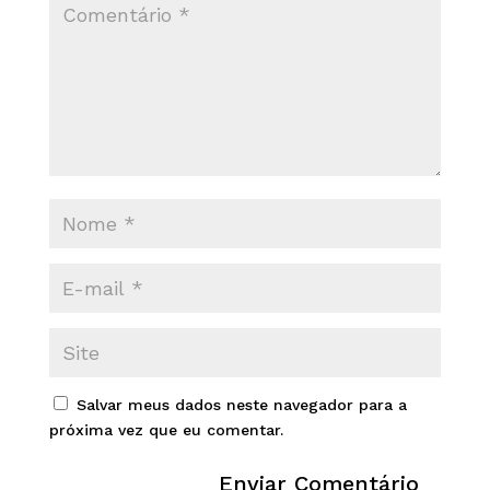
Salvar meus dados neste navegador para a
próxima vez que eu comentar.