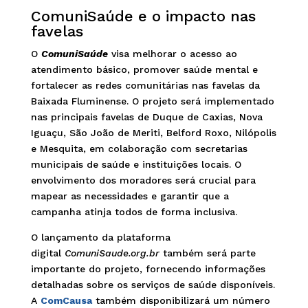
ComuniSaúde e o impacto nas
favelas
O
ComuniSaúde
visa melhorar o acesso ao
atendimento básico, promover saúde mental e
fortalecer as redes comunitárias nas favelas da
Baixada Fluminense. O projeto será implementado
nas principais favelas de Duque de Caxias, Nova
Iguaçu, São João de Meriti, Belford Roxo, Nilópolis
e Mesquita, em colaboração com secretarias
municipais de saúde e instituições locais. O
envolvimento dos moradores será crucial para
mapear as necessidades e garantir que a
campanha atinja todos de forma inclusiva.
O lançamento da plataforma
digital
ComuniSaude.org.br
também será parte
importante do projeto, fornecendo informações
detalhadas sobre os serviços de saúde disponíveis.
A
ComCausa
também disponibilizará um número