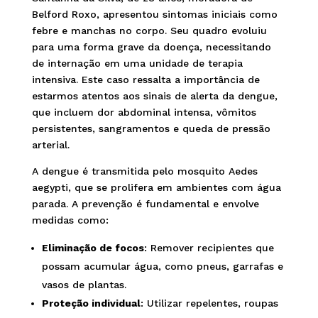
Belford Roxo, apresentou sintomas iniciais como
febre e manchas no corpo. Seu quadro evoluiu
para uma forma grave da doença, necessitando
de internação em uma unidade de terapia
intensiva. Este caso ressalta a importância de
estarmos atentos aos sinais de alerta da dengue,
que incluem dor abdominal intensa, vômitos
persistentes, sangramentos e queda de pressão
arterial.
A dengue é transmitida pelo mosquito Aedes
aegypti, que se prolifera em ambientes com água
parada. A prevenção é fundamental e envolve
medidas como:
Eliminação de focos
: Remover recipientes que
possam acumular água, como pneus, garrafas e
vasos de plantas.
Proteção individual
: Utilizar repelentes, roupas