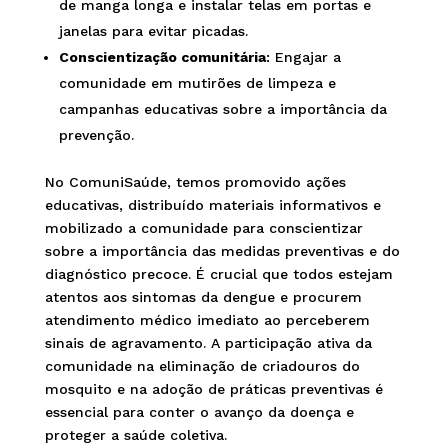
de manga longa e instalar telas em portas e
janelas para evitar picadas.
Conscientização comunitária
: Engajar a
comunidade em mutirões de limpeza e
campanhas educativas sobre a importância da
prevenção.
No ComuniSaúde, temos promovido ações
educativas, distribuído materiais informativos e
mobilizado a comunidade para conscientizar
sobre a importância das medidas preventivas e do
diagnóstico precoce. É crucial que todos estejam
atentos aos sintomas da dengue e procurem
atendimento médico imediato ao perceberem
sinais de agravamento. A participação ativa da
comunidade na eliminação de criadouros do
mosquito e na adoção de práticas preventivas é
essencial para conter o avanço da doença e
proteger a saúde coletiva.